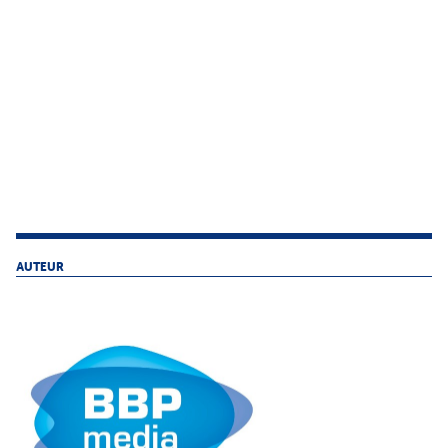
AUTEUR