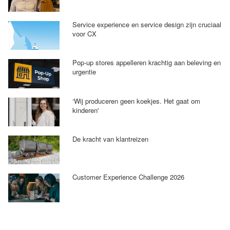
Service experience en service design zijn cruciaal
voor CX
Pop-up stores appelleren krachtig aan beleving en
urgentie
‘Wij produceren geen koekjes. Het gaat om
kinderen'
De kracht van klantreizen
Customer Experience Challenge 2026