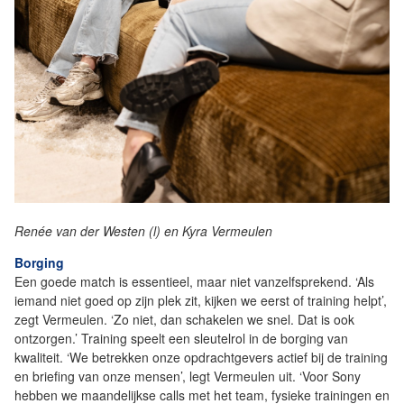
Renée van der Westen (l) en Kyra Vermeulen
Borging
Een goede match is essentieel, maar niet vanzelfsprekend. ‘Als
iemand niet goed op zijn plek zit, kijken we eerst of training helpt’,
zegt Vermeulen. ‘Zo niet, dan schakelen we snel. Dat is ook
ontzorgen.’ Training speelt een sleutelrol in de borging van
kwaliteit. ‘We betrekken onze opdrachtgevers actief bij de training
en briefing van onze mensen’, legt Vermeulen uit. ‘Voor Sony
hebben we maandelijkse calls met het team, fysieke trainingen en