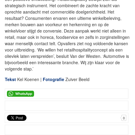
strategisch instrument. Het combineert de zachte kracht van
oprechte aandacht met commerciële doelgerichtheid. Het
resultaat? Consumenten ervaren een ultieme winkelbeleving,
merken bouwen aan voorkeur en herkenning en op de
winkelvloer stijgt de conversie. Deze aanpak werkt niet alleen in
retail, maar ook in horeca, foodservice en zelfs in zorginstellingen
waar menselijk contact telt. Opvallers ziet nog voldoende kansen
voor uitbreiding. ‘We willen het retailhospitalityconcept als een
olievlek laten verspreiden’, besluit Van der Westen. ‘Automotive is
bijvoorbeeld een interessante branche. Wij zijn klaar voor de
volgende stap.’
Tekst
Kel Koenen |
Fotografie
Zuiver Beeld
0