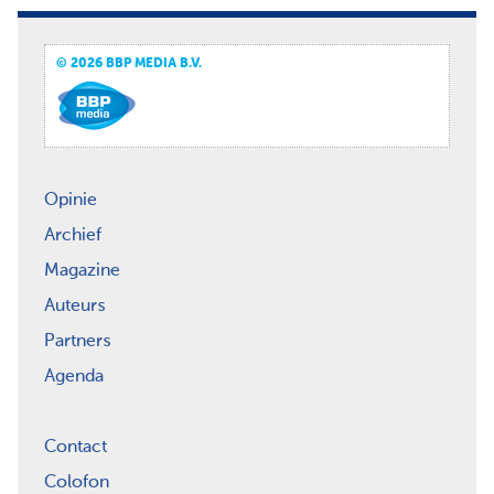
© 2026 BBP MEDIA B.V.
Opinie
Archief
Magazine
Auteurs
Partners
Agenda
Contact
Colofon