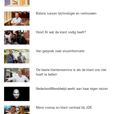
Balans tussen technologie en vertrouwen
Hoort AI wat de klant nodig heeft?
Van gesprek naar stuurinformatie
'De beste klantenservice is als de klant ons niet
hoeft te bellen'
NederlandWereldwijd werkt aan haar eigen reizen
Mens voorop en klant centraal bij JDE