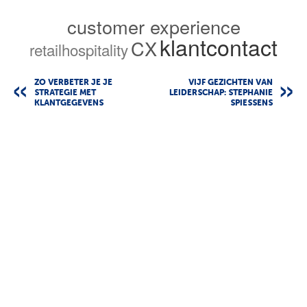
customer experience
klantcontact
CX
retailhospitality
ZO VERBETER JE JE
VIJF GEZICHTEN VAN
STRATEGIE MET
LEIDERSCHAP: STEPHANIE
KLANTGEGEVENS
SPIESSENS