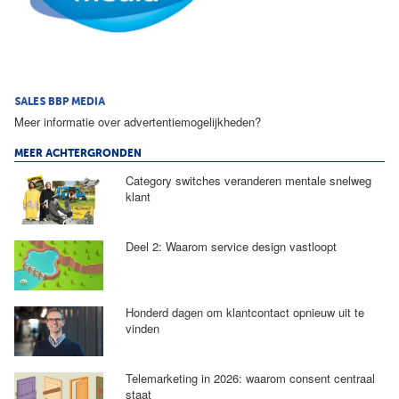
SALES BBP MEDIA
Meer informatie over advertentiemogelijkheden?
MEER ACHTERGRONDEN
Category switches veranderen mentale snelweg
klant
Deel 2: Waarom service design vastloopt
Honderd dagen om klantcontact opnieuw uit te
vinden
Telemarketing in 2026: waarom consent centraal
staat