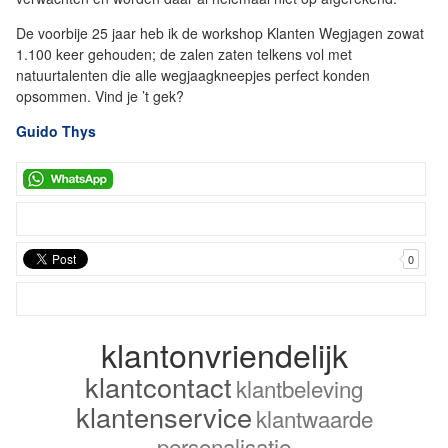
De voorbije 25 jaar heb ik de workshop Klanten Wegjagen zowat
1.100 keer gehouden; de zalen zaten telkens vol met
natuurtalenten die alle wegjaagkneepjes perfect konden
opsommen. Vind je ’t gek?
Guido Thys
0
klantonvriendelijk
klantcontact
klantbeleving
klantenservice
klantwaarde
personalisatie