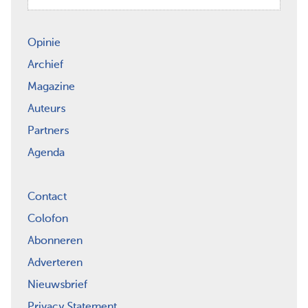
Opinie
Archief
Magazine
Auteurs
Partners
Agenda
Contact
Colofon
Abonneren
Adverteren
Nieuwsbrief
Privacy Statement