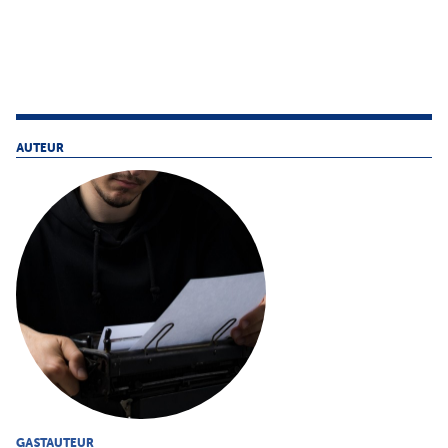
AUTEUR
GASTAUTEUR