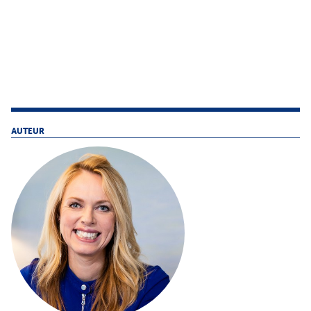
AUTEUR