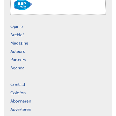
Opinie
Archief
Magazine
Auteurs
Partners
Agenda
Contact
Colofon
Abonneren
Adverteren