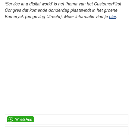
‘Service in a digital world’ is het thema van het CustomerFirst
Congres dat komende donderdag plaatsvindt in het groene
Kameryck (omgeving Utrecht). Meer informatie vind je
hier
.