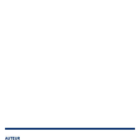
AUTEUR