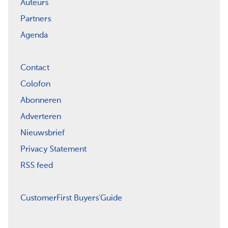
Auteurs
Partners
Agenda
Contact
Colofon
Abonneren
Adverteren
Nieuwsbrief
Privacy Statement
RSS feed
CustomerFirst Buyers'Guide