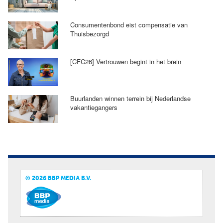
Consumentenbond eist compensatie van
Thuisbezorgd
[CFC26] Vertrouwen begint in het brein
Buurlanden winnen terrein bij Nederlandse
vakantiegangers
© 2026 BBP MEDIA B.V.