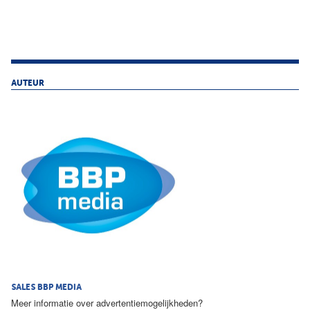
AUTEUR
SALES BBP MEDIA
Meer informatie over advertentiemogelijkheden?