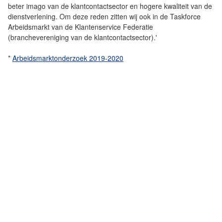
beter imago van de klantcontactsector en hogere kwaliteit van de
dienstverlening. Om deze reden zitten wij ook in de Taskforce
Arbeidsmarkt van de Klantenservice Federatie
(branchevereniging van de klantcontactsector).'
*
Arbeidsmarktonderzoek 2019-2020