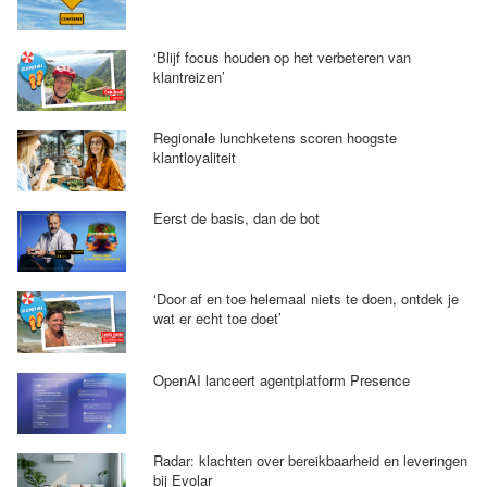
‘Blijf focus houden op het verbeteren van
klantreizen’
Regionale lunchketens scoren hoogste
klantloyaliteit
Eerst de basis, dan de bot
‘Door af en toe helemaal niets te doen, ontdek je
wat er echt toe doet’
OpenAI lanceert agentplatform Presence
Radar: klachten over bereikbaarheid en leveringen
bij Evolar