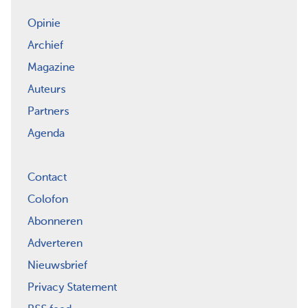
Opinie
Archief
Magazine
Auteurs
Partners
Agenda
Contact
Colofon
Abonneren
Adverteren
Nieuwsbrief
Privacy Statement