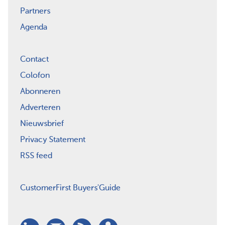
Partners
Agenda
Contact
Colofon
Abonneren
Adverteren
Nieuwsbrief
Privacy Statement
RSS feed
CustomerFirst Buyers'Guide