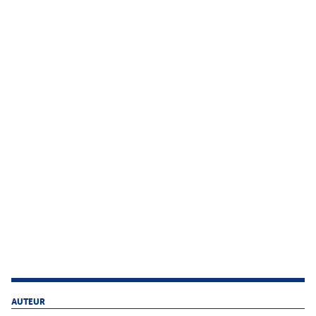
AUTEUR