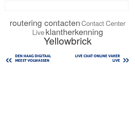
routering contacten
Contact Center
klantherkenning
Live
Yellowbrick
DEN HAAG DIGITAAL
LIVE CHAT ONLINE VAKER
MEEST VOLWASSEN
LIVE