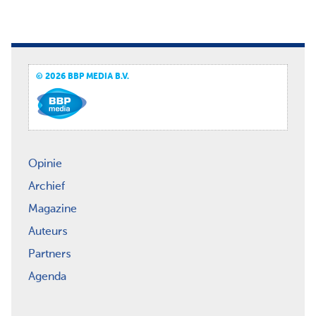
© 2026 BBP MEDIA B.V.
Opinie
Archief
Magazine
Auteurs
Partners
Agenda