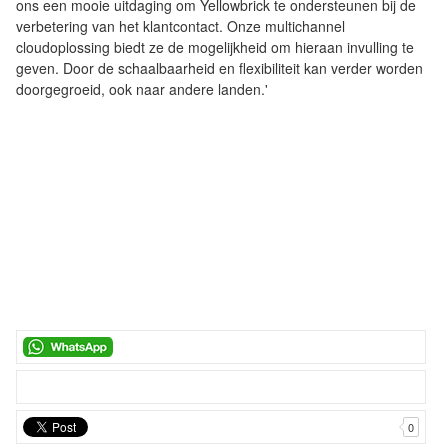
ons een mooie uitdaging om Yellowbrick te ondersteunen bij de
verbetering van het klantcontact. Onze multichannel
cloudoplossing biedt ze de mogelijkheid om hieraan invulling te
geven. Door de schaalbaarheid en flexibiliteit kan verder worden
doorgegroeid, ook naar andere landen.'
0