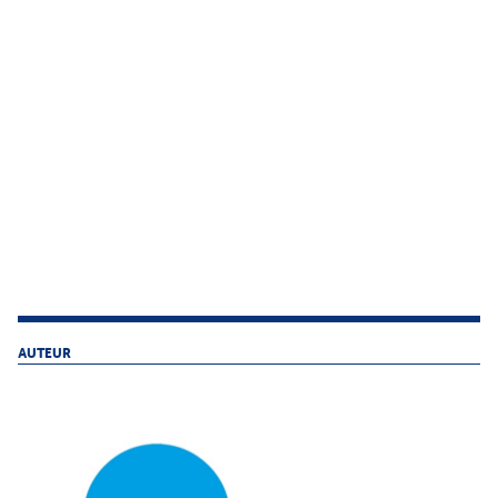
AUTEUR