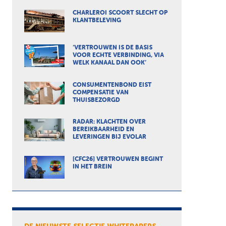
CHARLEROI SCOORT SLECHT OP
KLANTBELEVING
‘VERTROUWEN IS DE BASIS
VOOR ECHTE VERBINDING, VIA
WELK KANAAL DAN OOK’
CONSUMENTENBOND EIST
COMPENSATIE VAN
THUISBEZORGD
RADAR: KLACHTEN OVER
BEREIKBAARHEID EN
LEVERINGEN BIJ EVOLAR
[CFC26] VERTROUWEN BEGINT
IN HET BREIN