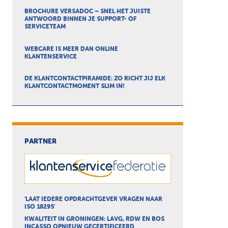
BROCHURE VERSADOC – SNEL HET JUISTE
ANTWOORD BINNEN JE SUPPORT- OF
SERVICETEAM
WEBCARE IS MEER DAN ONLINE
KLANTENSERVICE
DE KLANTCONTACTPIRAMIDE: ZO RICHT JIJ ELK
KLANTCONTACTMOMENT SLIM IN!
PARTNER
'LAAT IEDERE OPDRACHTGEVER VRAGEN NAAR
ISO 18295'
KWALITEIT IN GRONINGEN: LAVG, RDW EN BOS
INCASSO OPNIEUW GECERTIFICEERD