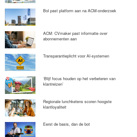
Bol past platform aan na ACM-onderzoek
ACM: CVmaker past informatie over
abonnementen aan
Transparantieplicht voor AI-systemen
‘Blijf focus houden op het verbeteren van
klantreizen’
Regionale lunchketens scoren hoogste
klantloyaliteit
Eerst de basis, dan de bot