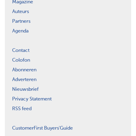
Magazine
Auteurs
Partners
Agenda
Contact
Colofon
Abonneren
Adverteren
Nieuwsbrief
Privacy Statement
RSS feed
CustomerFirst Buyers'Guide