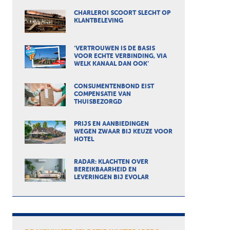
CHARLEROI SCOORT SLECHT OP
KLANTBELEVING
‘VERTROUWEN IS DE BASIS
VOOR ECHTE VERBINDING, VIA
WELK KANAAL DAN OOK’
CONSUMENTENBOND EIST
COMPENSATIE VAN
THUISBEZORGD
PRIJS EN AANBIEDINGEN
WEGEN ZWAAR BIJ KEUZE VOOR
HOTEL
RADAR: KLACHTEN OVER
BEREIKBAARHEID EN
LEVERINGEN BIJ EVOLAR