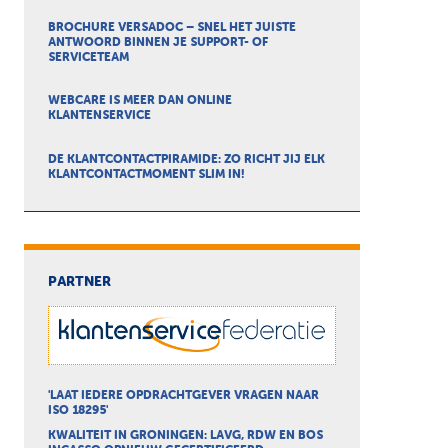
BROCHURE VERSADOC – SNEL HET JUISTE
ANTWOORD BINNEN JE SUPPORT- OF
SERVICETEAM
WEBCARE IS MEER DAN ONLINE
KLANTENSERVICE
DE KLANTCONTACTPIRAMIDE: ZO RICHT JIJ ELK
KLANTCONTACTMOMENT SLIM IN!
PARTNER
'LAAT IEDERE OPDRACHTGEVER VRAGEN NAAR
ISO 18295'
KWALITEIT IN GRONINGEN: LAVG, RDW EN BOS