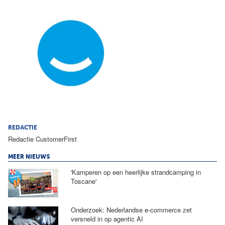
REDACTIE
Redactie CustomerFirst
MEER NIEUWS
'Kamperen op een heerlijke strandcamping in
Toscane'
Onderzoek: Nederlandse e-commerce zet
versneld in op agentic AI