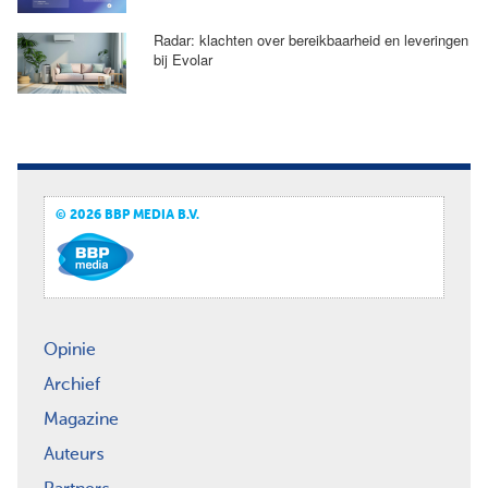
Radar: klachten over bereikbaarheid en leveringen
bij Evolar
© 2026 BBP MEDIA B.V.
Opinie
Archief
Magazine
Auteurs