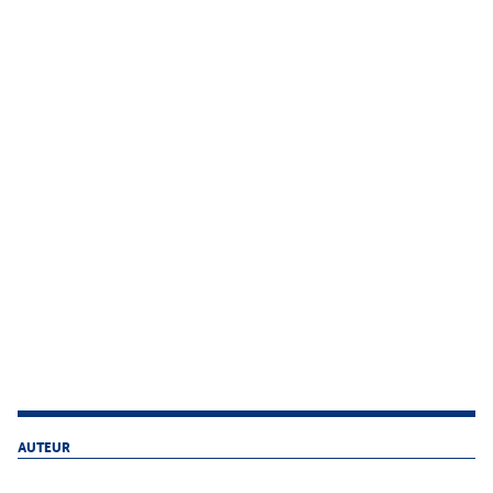
AUTEUR