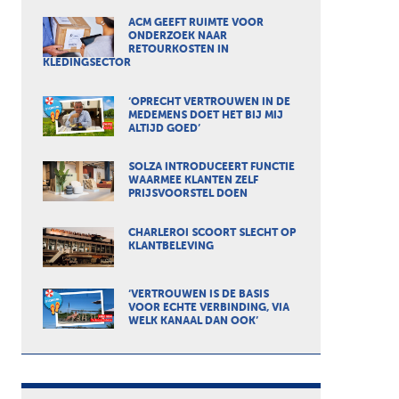
ACM GEEFT RUIMTE VOOR
ONDERZOEK NAAR
RETOURKOSTEN IN
KLEDINGSECTOR
‘OPRECHT VERTROUWEN IN DE
MEDEMENS DOET HET BIJ MIJ
ALTIJD GOED’
SOLZA INTRODUCEERT FUNCTIE
WAARMEE KLANTEN ZELF
PRIJSVOORSTEL DOEN
CHARLEROI SCOORT SLECHT OP
KLANTBELEVING
‘VERTROUWEN IS DE BASIS
VOOR ECHTE VERBINDING, VIA
WELK KANAAL DAN OOK’