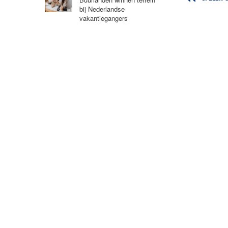
bij Nederlandse
vakantiegangers