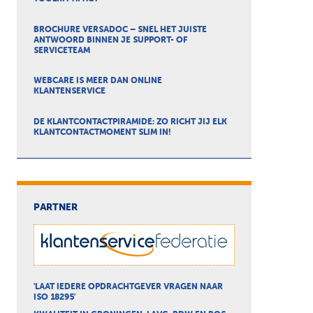
BROCHURE VERSADOC – SNEL HET JUISTE
ANTWOORD BINNEN JE SUPPORT- OF
SERVICETEAM
WEBCARE IS MEER DAN ONLINE
KLANTENSERVICE
DE KLANTCONTACTPIRAMIDE: ZO RICHT JIJ ELK
KLANTCONTACTMOMENT SLIM IN!
PARTNER
'LAAT IEDERE OPDRACHTGEVER VRAGEN NAAR
ISO 18295'