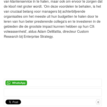
van klantenservice in te halen, maar ook om ervoor te zorgen dat
de kloof niet groter wordt. ‘Om deze voordelen te behalen, is het
van cruciaal belang voor managers bij achterblijvende
organisaties om het meeste uit hun budgetten te halen door te
leren van hun beter presterende collega's en te investeren in de
gebieden die de grootste impact kunnen hebben op hun CX-
volwassenheid’, aldus Adam DeMattia, directeur Custom
Research bij Enterprise Strategy.
0