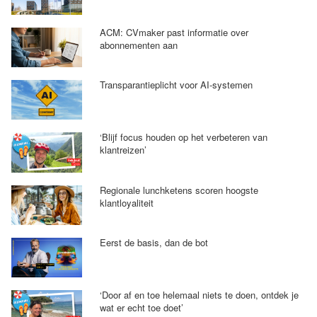
ACM: CVmaker past informatie over
abonnementen aan
Transparantieplicht voor AI-systemen
‘Blijf focus houden op het verbeteren van
klantreizen’
Regionale lunchketens scoren hoogste
klantloyaliteit
Eerst de basis, dan de bot
‘Door af en toe helemaal niets te doen, ontdek je
wat er echt toe doet’