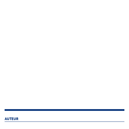
AUTEUR