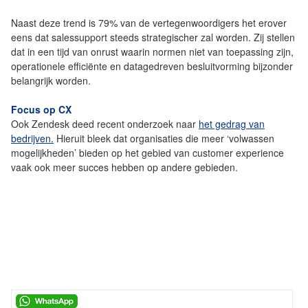
Naast deze trend is 79% van de vertegenwoordigers het erover
eens dat salessupport steeds strategischer zal worden. Zij stellen
dat in een tijd van onrust waarin normen niet van toepassing zijn,
operationele efficiënte en datagedreven besluitvorming bijzonder
belangrijk worden.
Focus op CX
Ook Zendesk deed recent onderzoek naar
het gedrag van
bedrijven.
Hieruit bleek dat organisaties die meer ‘volwassen
mogelijkheden’ bieden op het gebied van customer experience
vaak ook meer succes hebben op andere gebieden.