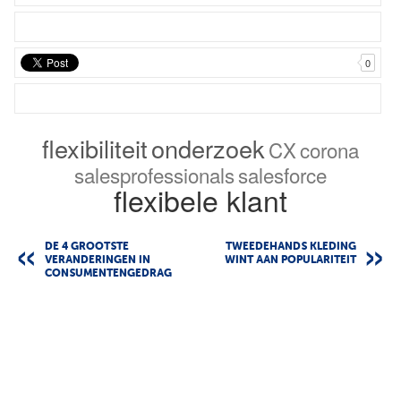
0
flexibiliteit
onderzoek
CX
corona
salesprofessionals
salesforce
flexibele klant
DE 4 GROOTSTE
TWEEDEHANDS KLEDING
VERANDERINGEN IN
WINT AAN POPULARITEIT
CONSUMENTENGEDRAG