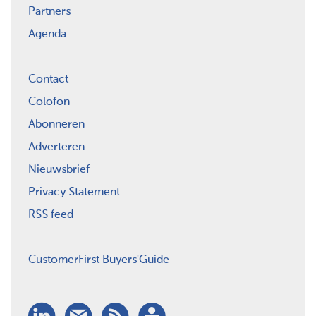
Partners
Agenda
Contact
Colofon
Abonneren
Adverteren
Nieuwsbrief
Privacy Statement
RSS feed
CustomerFirst Buyers'Guide