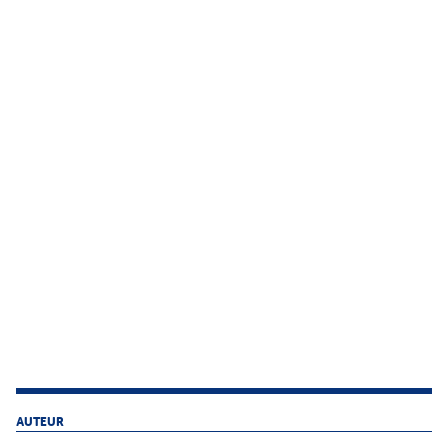
AUTEUR