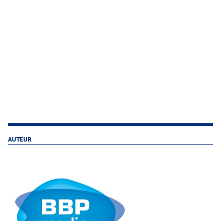
AUTEUR