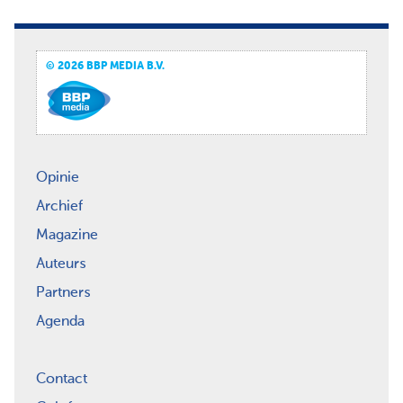
© 2026 BBP MEDIA B.V.
Opinie
Archief
Magazine
Auteurs
Partners
Agenda
Contact