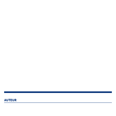
AUTEUR