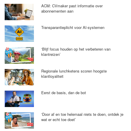
ACM: CVmaker past informatie over
abonnementen aan
Transparantieplicht voor AI-systemen
‘Blijf focus houden op het verbeteren van
klantreizen’
Regionale lunchketens scoren hoogste
klantloyaliteit
Eerst de basis, dan de bot
‘Door af en toe helemaal niets te doen, ontdek je
wat er echt toe doet’