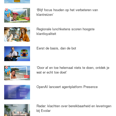
‘Blijf focus houden op het verbeteren van
klantreizen’
Regionale lunchketens scoren hoogste
klantloyaliteit
Eerst de basis, dan de bot
‘Door af en toe helemaal niets te doen, ontdek je
wat er echt toe doet’
OpenAI lanceert agentplatform Presence
Radar: klachten over bereikbaarheid en leveringen
bij Evolar