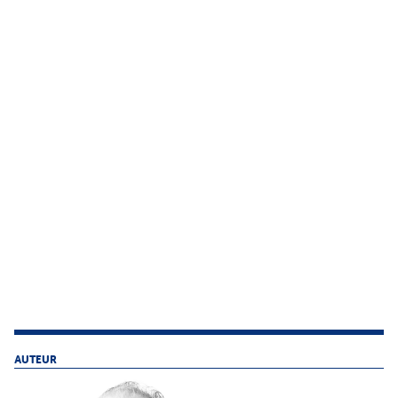
AUTEUR