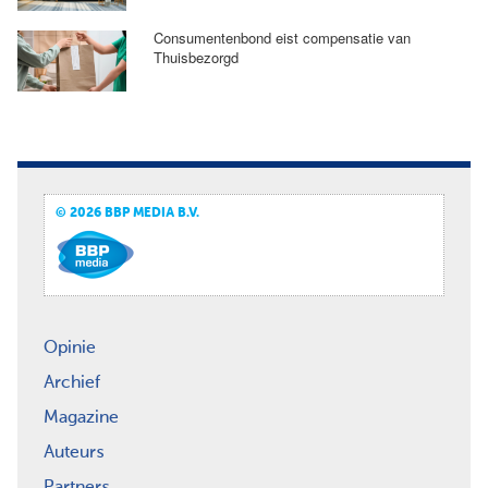
Consumentenbond eist compensatie van
Thuisbezorgd
© 2026 BBP MEDIA B.V.
Opinie
Archief
Magazine
Auteurs
Partners