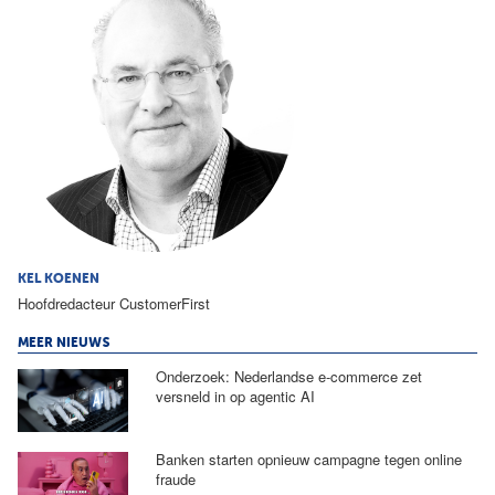
KEL KOENEN
Hoofdredacteur CustomerFirst
MEER NIEUWS
Onderzoek: Nederlandse e-commerce zet
versneld in op agentic AI
Banken starten opnieuw campagne tegen online
fraude