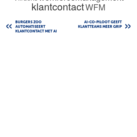
klantcontact
WFM
BURGERS ZOO
AI-CO-PILOOT GEEFT
AUTOMATISEERT
KLANTTEAMS MEER GRIP
KLANTCONTACT MET AI