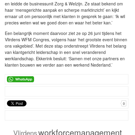
en leidde de businessunit Zorg & Welzijn. Ze staat bekend om
haar ‘mensgerichte aanpak en scherpe marktinzicht’ en kijkt
ernaar uit om persoonlijk met klanten in gesprek te gaan: ‘Ik wil
precies weten wat we goed doen en waar het beter kan.’
Een belangrijk moment daarvoor ziet ze op 26 juni tijdens het
Vlirdens WFM Congres, volgens haar ‘het grootste event binnen
ons vakgebied’. Met deze stap onderstreept Vlirdens het belang
van klantgericht leiderschap in een snel veranderend
werklandschap. Ekkerink besluit: ‘Samen met onze partners en
klanten bouwen we verder aan een werkend Nederland.’
0
workforcemanagement
Vlirdens