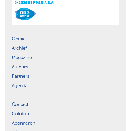
© 2026 BBP MEDIA B.V.
Opinie
Archief
Magazine
Auteurs
Partners
Agenda
Contact
Colofon
Abonneren