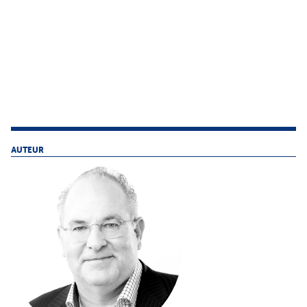
AUTEUR