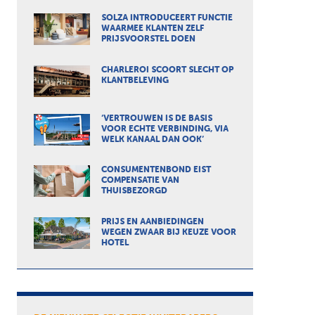
SOLZA INTRODUCEERT FUNCTIE
WAARMEE KLANTEN ZELF
PRIJSVOORSTEL DOEN
CHARLEROI SCOORT SLECHT OP
KLANTBELEVING
‘VERTROUWEN IS DE BASIS
VOOR ECHTE VERBINDING, VIA
WELK KANAAL DAN OOK’
CONSUMENTENBOND EIST
COMPENSATIE VAN
THUISBEZORGD
PRIJS EN AANBIEDINGEN
WEGEN ZWAAR BIJ KEUZE VOOR
HOTEL