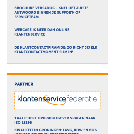
BROCHURE VERSADOC – SNEL HET JUISTE
ANTWOORD BINNEN JE SUPPORT- OF
SERVICETEAM
WEBCARE IS MEER DAN ONLINE
KLANTENSERVICE
DE KLANTCONTACTPIRAMIDE: ZO RICHT JIJ ELK
KLANTCONTACTMOMENT SLIM IN!
PARTNER
'LAAT IEDERE OPDRACHTGEVER VRAGEN NAAR
ISO 18295'
KWALITEIT IN GRONINGEN: LAVG, RDW EN BOS