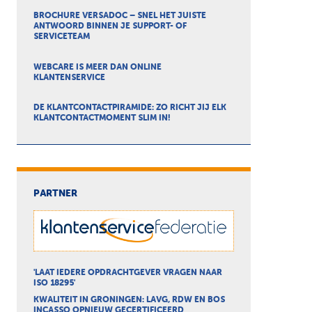
BROCHURE VERSADOC – SNEL HET JUISTE
ANTWOORD BINNEN JE SUPPORT- OF
SERVICETEAM
WEBCARE IS MEER DAN ONLINE
KLANTENSERVICE
DE KLANTCONTACTPIRAMIDE: ZO RICHT JIJ ELK
KLANTCONTACTMOMENT SLIM IN!
PARTNER
'LAAT IEDERE OPDRACHTGEVER VRAGEN NAAR
ISO 18295'
KWALITEIT IN GRONINGEN: LAVG, RDW EN BOS
INCASSO OPNIEUW GECERTIFICEERD