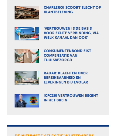
CHARLEROI SCOORT SLECHT OP
KLANTBELEVING
‘VERTROUWEN IS DE BASIS
VOOR ECHTE VERBINDING, VIA
WELK KANAAL DAN OOK’
CONSUMENTENBOND EIST
COMPENSATIE VAN
THUISBEZORGD
RADAR: KLACHTEN OVER
BEREIKBAARHEID EN
LEVERINGEN BIJ EVOLAR
[CFC26] VERTROUWEN BEGINT
IN HET BREIN