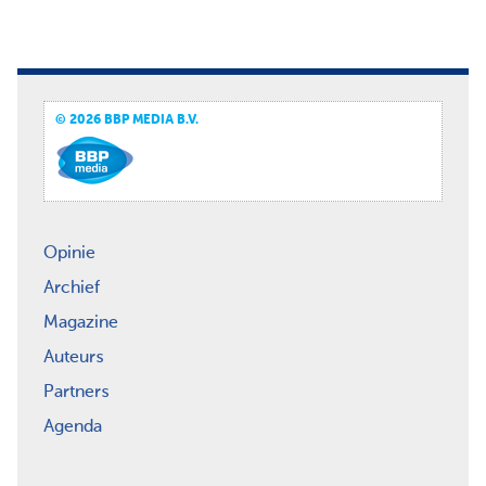
© 2026 BBP MEDIA B.V.
Opinie
Archief
Magazine
Auteurs
Partners
Agenda