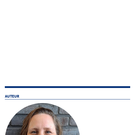
AUTEUR