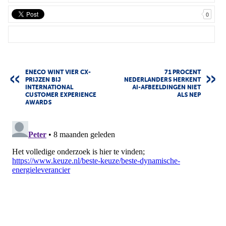
0
ENECO WINT VIER CX-
71 PROCENT
PRIJZEN BIJ
NEDERLANDERS HERKENT
INTERNATIONAL
AI-AFBEELDINGEN NIET
CUSTOMER EXPERIENCE
ALS NEP
AWARDS