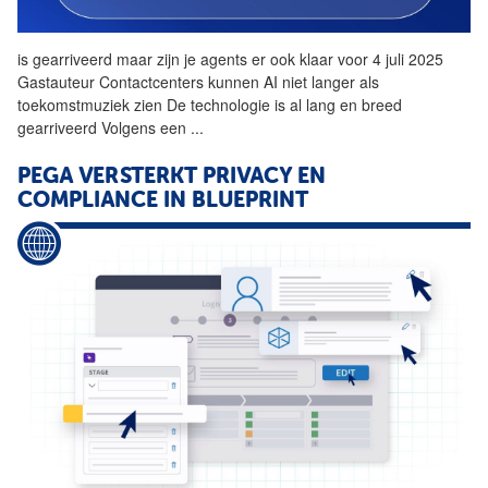
is gearriveerd maar zijn je agents er ook klaar voor 4 juli 2025
Gastauteur Contactcenters kunnen
AI
niet langer als
toekomstmuziek zien De technologie is al lang en breed
gearriveerd Volgens een
...
PEGA VERSTERKT PRIVACY EN
COMPLIANCE IN BLUEPRINT