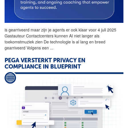
is gearriveerd maar zijn je agents er ook klaar voor 4 juli 2025
Gastauteur Contactcenters kunnen
AI
niet langer als
toekomstmuziek zien De technologie is al lang en breed
gearriveerd Volgens een
...
PEGA VERSTERKT PRIVACY EN
COMPLIANCE IN BLUEPRINT