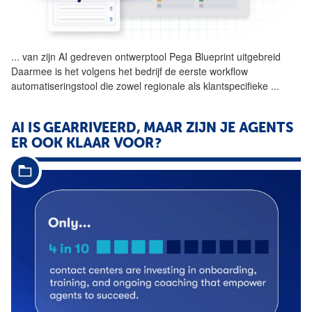
...
van zijn
AI
gedreven ontwerptool Pega Blueprint uitgebreid
Daarmee is het volgens het bedrijf de eerste workflow
automatiseringstool die zowel regionale als klantspecifieke
...
AI
IS GEARRIVEERD, MAAR ZIJN JE AGENTS
ER OOK KLAAR VOOR?