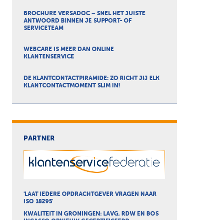
BROCHURE VERSADOC – SNEL HET JUISTE
ANTWOORD BINNEN JE SUPPORT- OF
SERVICETEAM
WEBCARE IS MEER DAN ONLINE
KLANTENSERVICE
DE KLANTCONTACTPIRAMIDE: ZO RICHT JIJ ELK
KLANTCONTACTMOMENT SLIM IN!
PARTNER
'LAAT IEDERE OPDRACHTGEVER VRAGEN NAAR
ISO 18295'
KWALITEIT IN GRONINGEN: LAVG, RDW EN BOS