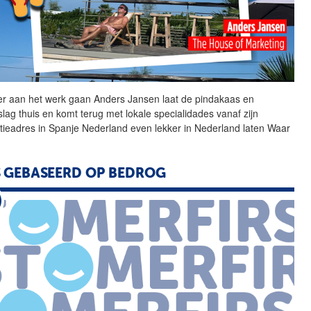
r aan het werk gaan
Anders
Jansen
laat de pindakaas en
slag thuis en komt terug met lokale specialidades vanaf zijn
tieadres in Spanje Nederland even lekker in Nederland laten Waar
 GEBASEERD OP BEDROG