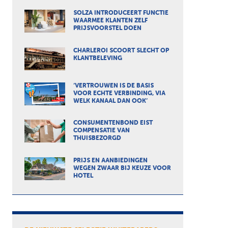
SOLZA INTRODUCEERT FUNCTIE
WAARMEE KLANTEN ZELF
PRIJSVOORSTEL DOEN
CHARLEROI SCOORT SLECHT OP
KLANTBELEVING
‘VERTROUWEN IS DE BASIS
VOOR ECHTE VERBINDING, VIA
WELK KANAAL DAN OOK’
CONSUMENTENBOND EIST
COMPENSATIE VAN
THUISBEZORGD
PRIJS EN AANBIEDINGEN
WEGEN ZWAAR BIJ KEUZE VOOR
HOTEL