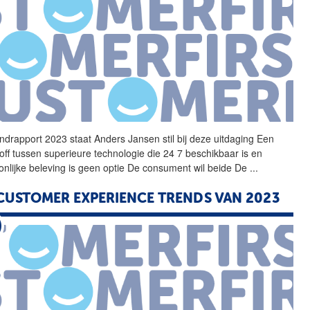
ndrapport 2023 staat
Anders
Jansen
stil bij deze uitdaging Een
 off tussen superieure technologie die 24 7 beschikbaar is en
onlijke beleving is geen optie De consument wil beide De
...
CUSTOMER EXPERIENCE TRENDS VAN 2023