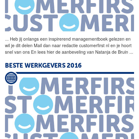
...
Heb jij onlangs een
inspirerend
managementboek gelezen en
wil je dit delen Mail dan naar redactie customerfirst nl en je hoort
snel van ons En lees hier de aanbeveling van Natanja de Bruin
...
BESTE WERKGEVERS 2016