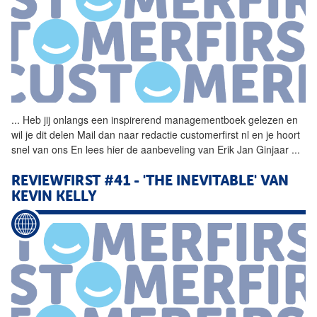
...
Heb jij onlangs een
inspirerend
managementboek gelezen en
wil je dit delen Mail dan naar redactie customerfirst nl en je hoort
snel van ons En lees hier de aanbeveling van Erik Jan Ginjaar
...
REVIEWFIRST #41 - 'THE INEVITABLE' VAN
KEVIN KELLY