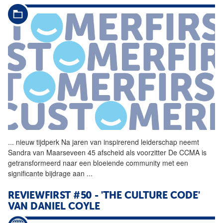
...
nieuw tijdperk Na jaren van
inspirerend
leiderschap neemt
Sandra van Maarseveen 45 afscheid als voorzitter De CCMA is
getransformeerd naar een bloeiende community met een
significante bijdrage aan
...
REVIEWFIRST #50 - 'THE CULTURE CODE'
VAN DANIEL COYLE