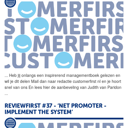
...
Heb jij onlangs een
inspirerend
managementboek gelezen en
wil je dit delen Mail dan naar redactie customerfirst nl en je hoort
snel van ons En lees hier de aanbeveling van Judith van Paridon
...
REVIEWFIRST #37 - ‘NET PROMOTER -
IMPLEMENT THE SYSTEM’