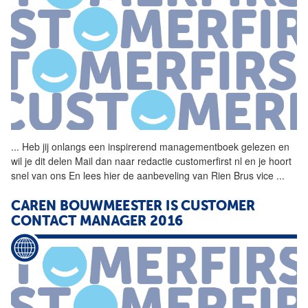
...
Heb jij onlangs een
inspirerend
managementboek gelezen en
wil je dit delen Mail dan naar redactie customerfirst nl en je hoort
snel van ons En lees hier de aanbeveling van Rien Brus vice
...
CAREN BOUWMEESTER IS CUSTOMER
CONTACT MANAGER 2016