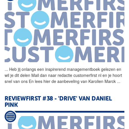
...
Heb jij onlangs een
inspirerend
managementboek gelezen en
wil je dit delen Mail dan naar redactie customerfirst nl en je hoort
snel van ons En lees hier de aanbeveling van Karolien Marck
...
REVIEWFIRST #38 - 'DRIVE' VAN DANIEL
PINK