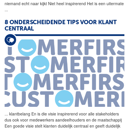
niemand echt naar kijkt Niet heel
inspirerend
Het is een uitermate
...
8 ONDERSCHEIDENDE TIPS VOOR KLANT
CENTRAAL
...
klantbelang En is die visie
inspirerend
voor alle stakeholders
dus ook voor medewerkers aandeelhouders en de maatschappij
Een goede visie stelt klanten duidelijk centraal en geeft duidelijk