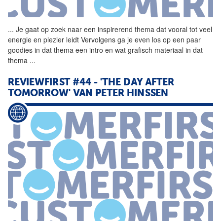
...
Je gaat op zoek naar een
inspirerend
thema dat vooral tot veel
energie en plezier leidt Vervolgens ga je even los op een paar
goodies in dat thema een intro en wat grafisch materiaal in dat
thema
...
REVIEWFIRST #44 - 'THE DAY AFTER
TOMORROW' VAN PETER HINSSEN