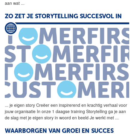
aan wat
...
ZO ZET JE STORYTELLING SUCCESVOL IN
...
je eigen story Creëer een
inspirerend
en krachtig verhaal voor
jouw organisatie In onze 1 daagse training Storytelling ga je aan
de slag met je eigen story in woord en beeld Je werkt met
...
WAARBORGEN VAN GROEI EN SUCCES