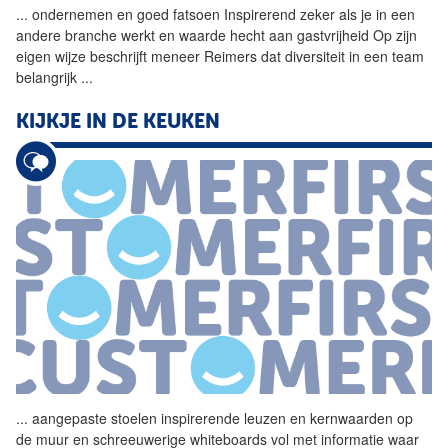
...
ondernemen en goed fatsoen
Inspirerend
zeker als je in een
andere branche werkt en waarde hecht aan gastvrijheid Op zijn
eigen wijze beschrijft meneer Reimers dat diversiteit in een team
belangrijk
...
KIJKJE IN DE KEUKEN
...
aangepaste stoelen inspirerende leuzen en kernwaarden op
de muur en schreeuwerige whiteboards vol met informatie waar