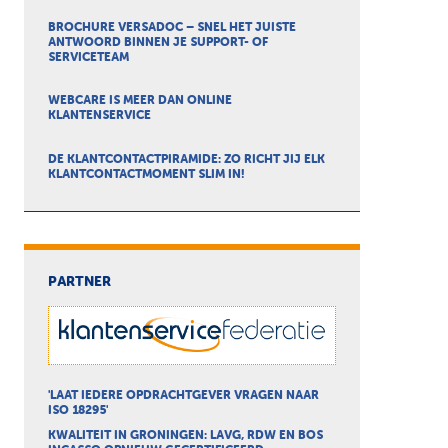
BROCHURE VERSADOC – SNEL HET JUISTE
ANTWOORD BINNEN JE SUPPORT- OF
SERVICETEAM
WEBCARE IS MEER DAN ONLINE
KLANTENSERVICE
DE KLANTCONTACTPIRAMIDE: ZO RICHT JIJ ELK
KLANTCONTACTMOMENT SLIM IN!
PARTNER
'LAAT IEDERE OPDRACHTGEVER VRAGEN NAAR
ISO 18295'
KWALITEIT IN GRONINGEN: LAVG, RDW EN BOS