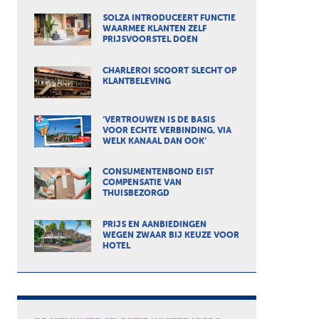
SOLZA INTRODUCEERT FUNCTIE
WAARMEE KLANTEN ZELF
PRIJSVOORSTEL DOEN
CHARLEROI SCOORT SLECHT OP
KLANTBELEVING
‘VERTROUWEN IS DE BASIS
VOOR ECHTE VERBINDING, VIA
WELK KANAAL DAN OOK’
CONSUMENTENBOND EIST
COMPENSATIE VAN
THUISBEZORGD
PRIJS EN AANBIEDINGEN
WEGEN ZWAAR BIJ KEUZE VOOR
HOTEL