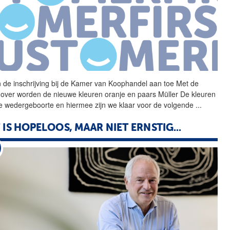
de inschrijving bij de
Kamer
van
Koophandel
aan toe Met de
over worden de nieuwe kleuren oranje en paars Müller De kleuren
 wedergeboorte en hiermee zijn we klaar voor de volgende
...
 IS HOPELOOS, MAAR NIET ERNSTIG...