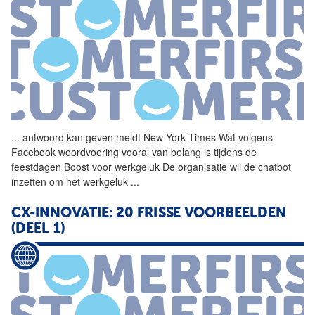
...
antwoord kan geven meldt
New
York
Times Wat volgens
Facebook woordvoering vooral van belang is tijdens de
feestdagen Boost voor werkgeluk De organisatie wil de chatbot
inzetten om het werkgeluk
...
CX-INNOVATIE: 20 FRISSE VOORBEELDEN
(DEEL 1)