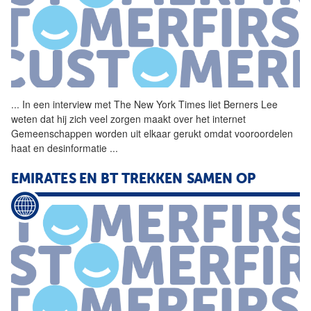
...
In een interview met The
New
York
Times liet Berners Lee
weten dat hij zich veel zorgen maakt over het internet
Gemeenschappen worden uit elkaar gerukt omdat vooroordelen
haat en desinformatie
...
EMIRATES EN BT TREKKEN SAMEN OP