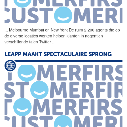
...
Melbourne Mumbai en
New
York
De ruim 2 200 agents die op
de diverse locaties werken helpen klanten in negentien
verschillende talen Twitter
...
LEAPP MAAKT SPECTACULAIRE SPRONG