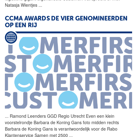
Natasja Wientjes
...
CCMA AWARDS DE VIER GENOMINEERDEN
OP EEN RIJ
...
Ramond Leenders GGD Regio
Utrecht
Even een klein
voorstelrondje Barbara de Koning Gans foto midden rechts
Barbara de Koning Gans is verantwoordelijk voor de Rabo
Klantenservice Samen met 2500
...