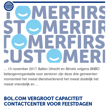
...
13 november 2017 Aalten
Utrecht
en Almelo volgens ANBO
belangenorganisatie voor senioren zijn deze drie gemeenten
momenteel het meest dienstverlenend het meest duidelijk het
meest vriendelijk en
...
BOL.COM VERGROOT CAPACITEIT
CONTACTCENTER VOOR FEESTDAGEN