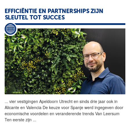
EFFICIËNTIE EN PARTNERSHIPS ZIJN
SLEUTEL TOT SUCCES
...
vier vestigingen Apeldoorn
Utrecht
en sinds drie jaar ook in
Alicante en Valencia De keuze voor Spanje werd ingegeven door
economische voordelen en veranderende trends Van Leersum
Ten eerste zijn
...