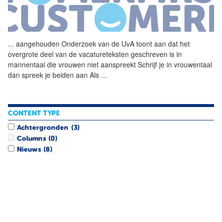
...
aangehouden Onderzoek van de
UvA
toont aan dat het
overgrote deel van de vacatureteksten geschreven is in
mannentaal die vrouwen niet aanspreekt Schrijf je in vrouwentaal
dan spreek je beiden aan Als
...
CONTENT TYPE
Achtergronden
(3)
Columns
(0)
Nieuws
(8)