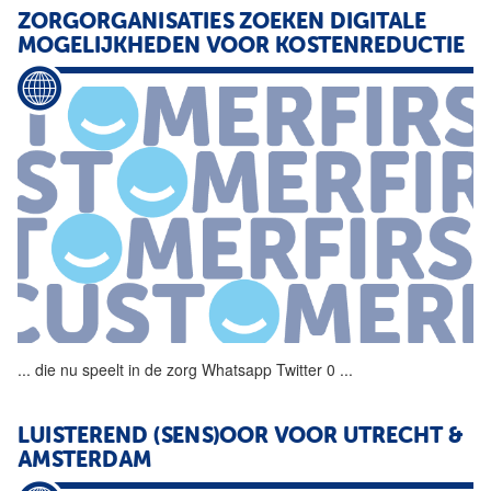
ZORGORGANISATIES ZOEKEN DIGITALE
MOGELIJKHEDEN
VOOR
KOSTENREDUCTIE
...
die nu speelt in
de
zorg
Whatsapp
Twitter 0
...
LUISTEREND (SENS)OOR
VOOR
UTRECHT &
AMSTERDAM