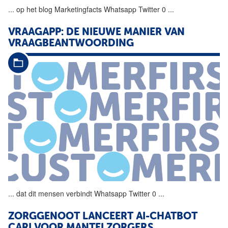
...
op het blog Marketingfacts
Whatsapp
Twitter 0
...
VRAAGAPP:
DE
NIEUWE MANIER VAN
VRAAGBEANTWOORDING
...
dat dit mensen verbindt
Whatsapp
Twitter 0
...
ZORGGENOOT LANCEERT AI-CHATBOT