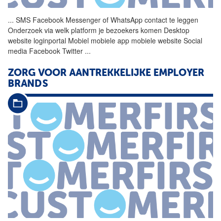
...
SMS Facebook Messenger of
WhatsApp
contact te leggen
Onderzoek via welk platform je bezoekers komen Desktop
website loginportal Mobiel mobiele app mobiele website Social
media Facebook Twitter
...
ZORG
VOOR
AANTREKKELIJKE EMPLOYER
BRANDS