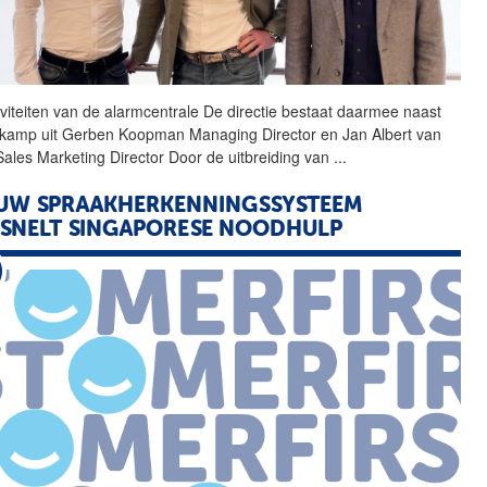
iviteiten van de
alarmcentrale
De directie bestaat daarmee naast
kamp uit Gerben Koopman Managing Director en Jan Albert van
Sales Marketing Director Door de uitbreiding van
...
UW SPRAAKHERKENNINGSSYSTEEM
SNELT SINGAPORESE NOODHULP