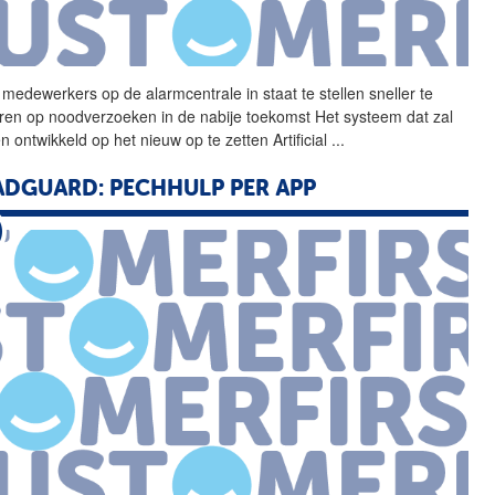
medewerkers op de
alarmcentrale
in staat te stellen sneller te
ren op noodverzoeken in de nabije toekomst Het systeem dat zal
 ontwikkeld op het nieuw op te zetten Artificial
...
DGUARD: PECHHULP PER APP