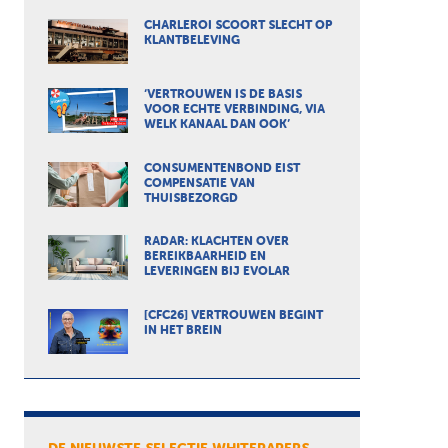
CHARLEROI SCOORT SLECHT OP
KLANTBELEVING
‘VERTROUWEN IS DE BASIS
VOOR ECHTE VERBINDING, VIA
WELK KANAAL DAN OOK’
CONSUMENTENBOND EIST
COMPENSATIE VAN
THUISBEZORGD
RADAR: KLACHTEN OVER
BEREIKBAARHEID EN
LEVERINGEN BIJ EVOLAR
[CFC26] VERTROUWEN BEGINT
IN HET BREIN