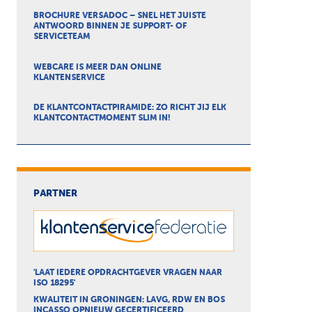
BROCHURE VERSADOC – SNEL HET JUISTE
ANTWOORD BINNEN JE SUPPORT- OF
SERVICETEAM
WEBCARE IS MEER DAN ONLINE
KLANTENSERVICE
DE KLANTCONTACTPIRAMIDE: ZO RICHT JIJ ELK
KLANTCONTACTMOMENT SLIM IN!
PARTNER
'LAAT IEDERE OPDRACHTGEVER VRAGEN NAAR
ISO 18295'
KWALITEIT IN GRONINGEN: LAVG, RDW EN BOS
INCASSO OPNIEUW GECERTIFICEERD