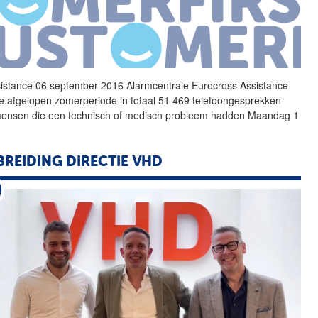
istance 06 september 2016
Alarmcentrale
Eurocross Assistance
e afgelopen zomerperiode in totaal 51 469 telefoongesprekken
ensen die een technisch of medisch probleem hadden Maandag 1
BREIDING DIRECTIE VHD