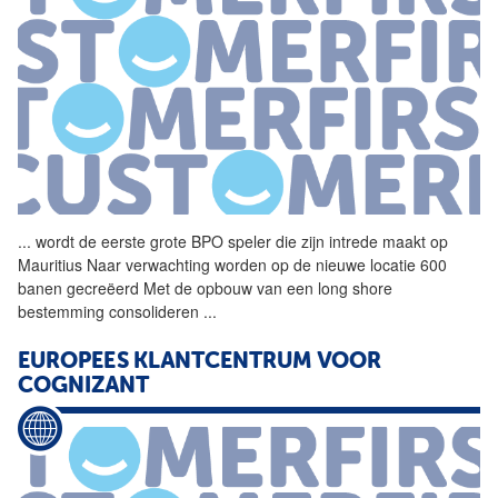
...
wordt de eerste grote
BPO
speler die zijn intrede maakt op
Mauritius Naar verwachting worden op de nieuwe locatie 600
banen gecreëerd Met de opbouw van een long shore
bestemming consolideren
...
EUROPEES KLANTCENTRUM VOOR
COGNIZANT