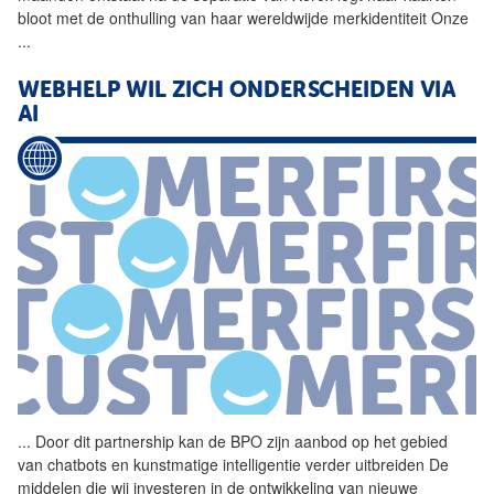
bloot met de onthulling van haar wereldwijde merkidentiteit Onze
...
WEBHELP WIL ZICH ONDERSCHEIDEN VIA
AI
...
Door dit partnership kan de
BPO
zijn aanbod op het gebied
van chatbots en kunstmatige intelligentie verder uitbreiden De
middelen die wij investeren in de ontwikkeling van nieuwe