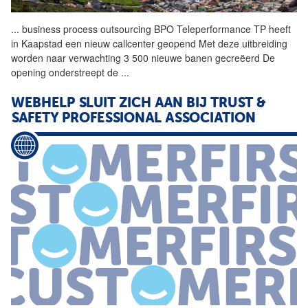
...
business process outsourcing
BPO
Teleperformance TP heeft
in Kaapstad een nieuw callcenter geopend Met deze uitbreiding
worden naar verwachting 3 500 nieuwe banen gecreëerd De
opening onderstreept de
...
WEBHELP SLUIT ZICH AAN BIJ TRUST &
SAFETY PROFESSIONAL ASSOCIATION