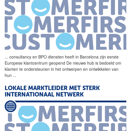
...
consultancy en
BPO
diensten heeft in Barcelona zijn eerste
Europese klantcentrum geopend De nieuwe hub is bedoeld om
klanten te ondersteunen in het ontwerpen en ontwikkelen van
hun
...
LOKALE MARKTLEIDER MET STERK
INTERNATIONAAL NETWERK