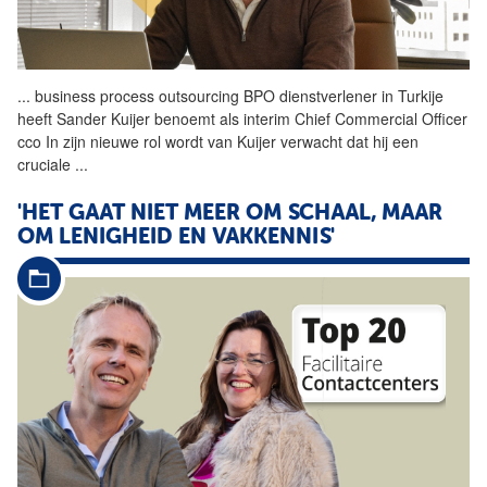
...
business process outsourcing
BPO
dienstverlener in Turkije
heeft Sander Kuijer benoemt als interim Chief Commercial Officer
cco In zijn nieuwe rol wordt van Kuijer verwacht dat hij een
cruciale
...
'HET GAAT NIET MEER OM SCHAAL, MAAR
OM LENIGHEID EN VAKKENNIS'