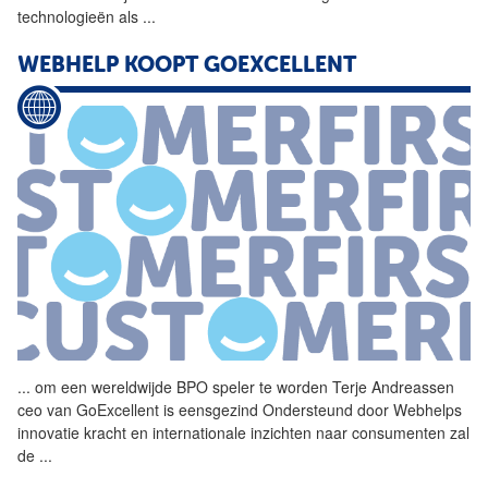
technologieën als
...
WEBHELP KOOPT GOEXCELLENT
...
om een wereldwijde
BPO
speler te worden Terje Andreassen
ceo van GoExcellent is eensgezind Ondersteund door Webhelps
innovatie kracht en internationale inzichten naar consumenten zal
de
...