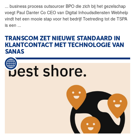
...
business process outsourcer
BPO
die zich bij het gezelschap
voegt Paul Danter Co CEO van Digital Inhoudsdiensten Webhelp
vindt het een mooie stap voor het bedrijf Toetreding tot de TSPA
is een
...
TRANSCOM ZET NIEUWE STANDAARD IN
KLANTCONTACT MET TECHNOLOGIE VAN
SANAS