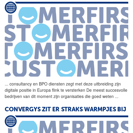
...
consultancy en
BPO
diensten zegt met deze uitbreiding zijn
digitale positie in Europa flink te versterken De meest succesvolle
bedrijven van dit moment zijn organisaties die goed weten
...
CONVERGYS ZIT ER STRAKS WARMPJES BIJ