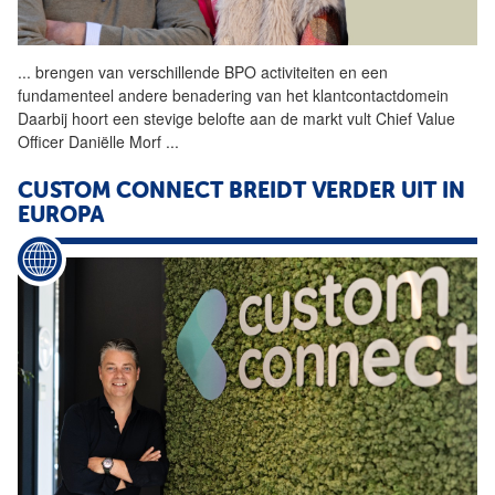
...
brengen van verschillende
BPO
activiteiten en een
fundamenteel andere benadering van het klantcontactdomein
Daarbij hoort een stevige belofte aan de markt vult Chief Value
Officer Daniëlle Morf
...
CUSTOM CONNECT BREIDT VERDER UIT IN
EUROPA