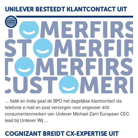
UNILEVER BESTEEDT KLANTCONTACT UIT
...
Italië en India gaat de
BPO
het dagelijkse klantcontact via
telefonie e mail en post verzorgen voor ongeveer 400
consumentenmerken van Unilever Michael Zarri European CEC
lead bij Unilever Wij
...
COGNIZANT BREIDT CX-EXPERTISE UIT