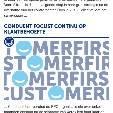
Voor Mifratel is dit een volgende stap in haar groeistrategie na de
overname van het contactcenter Ebos in 2016 Collectief Met het
samengaan
...
CONDUENT FOCUST CONTINU OP
KLANTBEHOEFTE
...
Conduent Incorporated de
BPO
organisatie die over enkele
maanden ontstaat na de separatie van Xerox legt haar kaarten