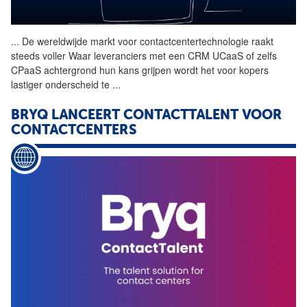
...
De wereldwijde markt voor contactcentertechnologie raakt
steeds voller Waar leveranciers met een CRM UCaaS of zelfs
CPaaS achtergrond hun kans grijpen wordt het voor kopers
lastiger onderscheid te
...
BRYQ LANCEERT CONTACTTALENT VOOR
CONTACTCENTERS