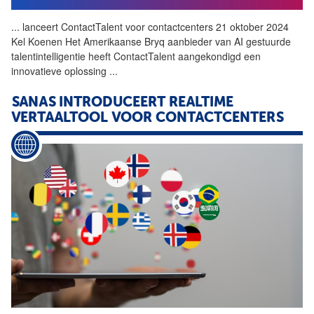
...
lanceert ContactTalent voor contactcenters 21 oktober 2024
Kel Koenen Het Amerikaanse Bryq aanbieder van
AI
gestuurde
talentintelligentie heeft ContactTalent aangekondigd een
innovatieve oplossing
...
SANAS INTRODUCEERT REALTIME
VERTAALTOOL VOOR CONTACTCENTERS