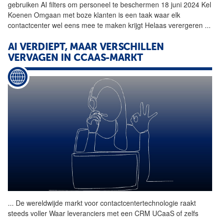
gebruiken
AI
filters om personeel te beschermen 18 juni 2024 Kel
Koenen Omgaan met boze klanten is een taak waar elk
contactcenter
wel eens mee te maken krijgt Helaas verergeren
...
AI
VERDIEPT, MAAR VERSCHILLEN
VERVAGEN IN CCAAS-MARKT
...
De wereldwijde markt voor contactcentertechnologie raakt
steeds voller Waar leveranciers met een CRM UCaaS of zelfs