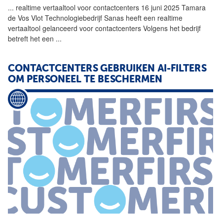
...
realtime vertaaltool voor contactcenters 16 juni 2025 Tamara
de Vos Vlot Technologiebedrijf Sanas heeft een realtime
vertaaltool gelanceerd voor contactcenters Volgens het bedrijf
betreft het een
...
CONTACTCENTERS GEBRUIKEN AI-FILTERS
OM PERSONEEL TE BESCHERMEN