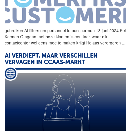
gebruiken
AI
filters om personeel te beschermen 18 juni 2024 Kel
Koenen Omgaan met boze klanten is een taak waar elk
contactcenter
wel eens mee te maken krijgt Helaas verergeren
...
AI
VERDIEPT, MAAR VERSCHILLEN
VERVAGEN IN CCAAS-MARKT