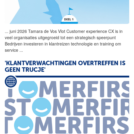
...
juni 2026 Tamara de Vos Vlot
Customer
experience CX is in
veel organisaties uitgegroeid tot een strategisch speerpunt
Bedrijven investeren in klantreizen technologie en training om
service
...
'KLANTVERWACHTINGEN OVERTREFFEN IS
GEEN TRUCJE'