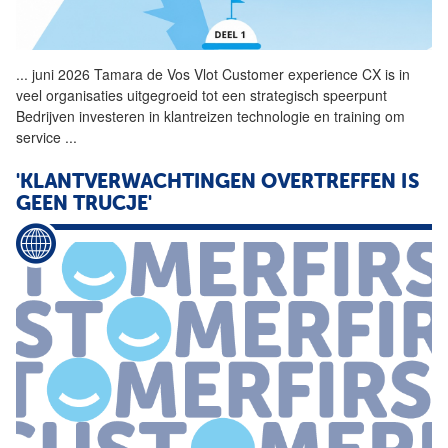
...
juni 2026 Tamara de Vos Vlot
Customer
experience CX is in
veel organisaties uitgegroeid tot een strategisch speerpunt
Bedrijven investeren in klantreizen technologie en training om
service
...
'KLANTVERWACHTINGEN OVERTREFFEN IS
GEEN TRUCJE'