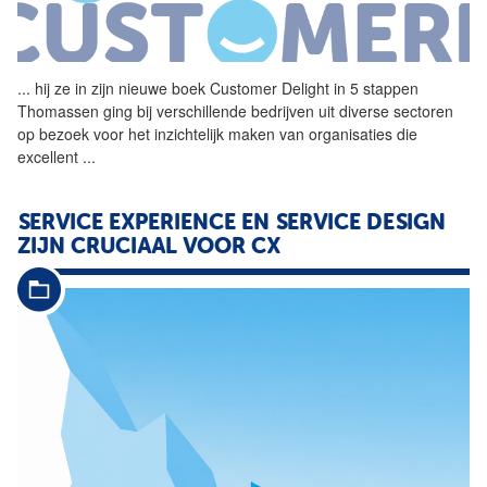
...
hij ze in zijn nieuwe boek
Customer
Delight
in 5 stappen
Thomassen ging bij verschillende bedrijven uit diverse sectoren
op bezoek voor het inzichtelijk maken van organisaties die
excellent
...
SERVICE EXPERIENCE EN SERVICE DESIGN
ZIJN CRUCIAAL VOOR CX