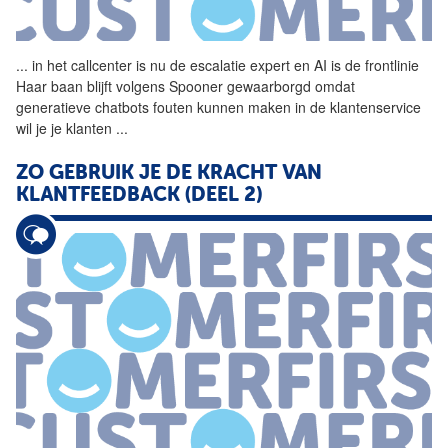
...
in het callcenter is nu de
escalatie
expert en AI is de frontlinie
Haar baan blijft volgens Spooner gewaarborgd omdat
generatieve chatbots fouten kunnen maken in de klantenservice
wil je je klanten
...
ZO GEBRUIK JE DE KRACHT VAN
KLANTFEEDBACK (DEEL 2)