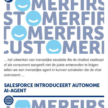
...
het uitwerken van menselijke
escalatie
Als de chatbot vastloopt
of als consument aangeeft niet de juiste antwoorden te krijgen
willen we een menselijke agent in kunnen schakelen die de chat
overneemt
...
SALESFORCE INTRODUCEERT AUTONOME
AI-AGENT