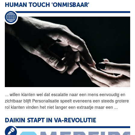
HUMAN TOUCH 'ONMISBAAR'
...
willen klanten wel dat
escalatie
naar een mens eenvoudig en
zichtbaar blijft Personalisatie speelt eveneens een steeds grotere
rol klanten vinden het niet langer een extraatje maar een
...
DAIKIN STAPT IN VA-REVOLUTIE