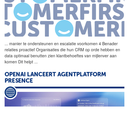
...
manier te ondersteunen en
escalatie
voorkomen 4 Benader
relaties proactief Organisaties die hun CRM op orde hebben en
data optimaal benutten zien klantbehoeftes van mijlenver aan
komen Dit helpt
...
OPENAI LANCEERT AGENTPLATFORM
PRESENCE