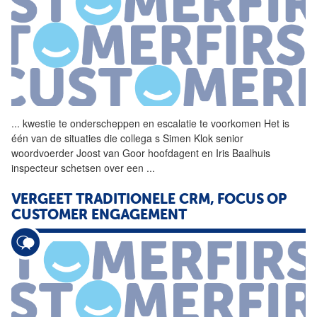
...
kwestie te onderscheppen en
escalatie
te voorkomen Het is
één van de situaties die collega s Simen Klok senior
woordvoerder Joost van Goor hoofdagent en Iris Baalhuis
inspecteur schetsen over een
...
VERGEET TRADITIONELE CRM, FOCUS OP
CUSTOMER ENGAGEMENT