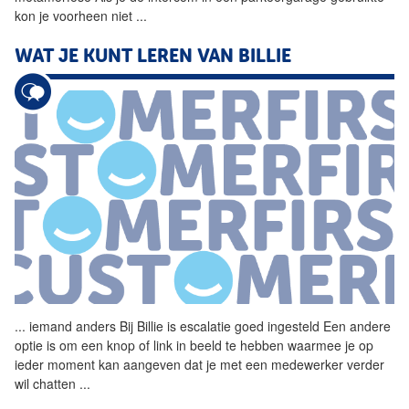
kon je voorheen niet
...
WAT JE KUNT LEREN VAN BILLIE
...
iemand anders Bij Billie is
escalatie
goed ingesteld Een andere
optie is om een knop of link in beeld te hebben waarmee je op
ieder moment kan aangeven dat je met een medewerker verder
wil chatten
...