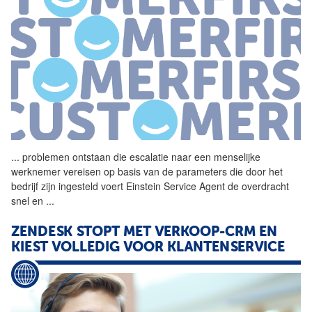
...
problemen ontstaan die
escalatie
naar een menselijke
werknemer vereisen op basis van de parameters die door het
bedrijf zijn ingesteld voert Einstein Service Agent de overdracht
snel en
...
ZENDESK STOPT MET VERKOOP-CRM EN
KIEST VOLLEDIG VOOR KLANTENSERVICE