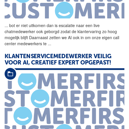
...
bot er niet uitkomen dan is
escalatie
naar een live
chatmedewerker ook geborgd zodat de klantervaring zo hoog
mogelijk blijft Daarnaast zetten we AI ook in om onze eigen call
center medewerkers te
...
KLANTENSERVICEMEDEWERKER VEILIG
VOOR AI, CREATIEF EXPERT OPGEPAST!