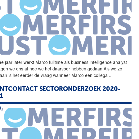
e jaar later werkt Marco
fulltime
als business intelligence analyst
agen we ons af hoe we het daarvoor hebben gedaan Als we zo
aan is het eerder de vraag wanneer Marco een collega
...
NTCONTACT SECTORONDERZOEK 2020-
1