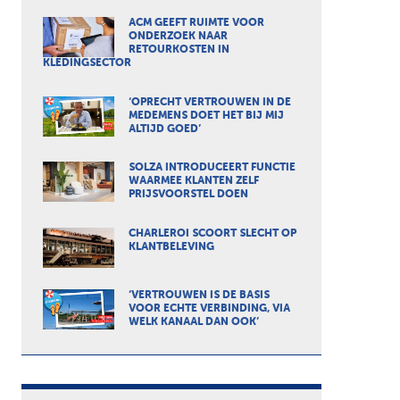
ACM GEEFT RUIMTE VOOR
ONDERZOEK NAAR
RETOURKOSTEN IN
KLEDINGSECTOR
‘OPRECHT VERTROUWEN IN DE
MEDEMENS DOET HET BIJ MIJ
ALTIJD GOED’
SOLZA INTRODUCEERT FUNCTIE
WAARMEE KLANTEN ZELF
PRIJSVOORSTEL DOEN
CHARLEROI SCOORT SLECHT OP
KLANTBELEVING
‘VERTROUWEN IS DE BASIS
VOOR ECHTE VERBINDING, VIA
WELK KANAAL DAN OOK’