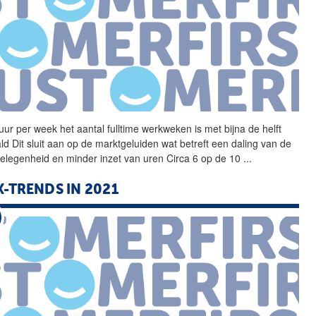
uur per week het aantal
fulltime
werkweken is met bijna de helft
ld Dit sluit aan op de marktgeluiden wat betreft een daling van de
elegenheid en minder inzet van uren Circa 6 op de 10
...
X-TRENDS IN 2021