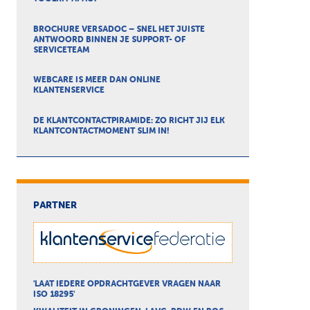
BROCHURE VERSADOC – SNEL HET JUISTE
ANTWOORD BINNEN JE SUPPORT- OF
SERVICETEAM
WEBCARE IS MEER DAN ONLINE
KLANTENSERVICE
DE KLANTCONTACTPIRAMIDE: ZO RICHT JIJ ELK
KLANTCONTACTMOMENT SLIM IN!
PARTNER
'LAAT IEDERE OPDRACHTGEVER VRAGEN NAAR
ISO 18295'