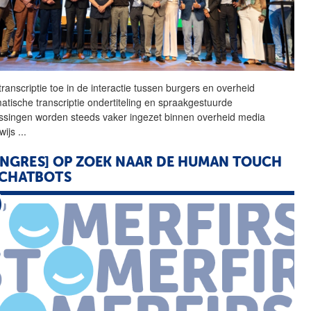
ranscriptie toe in de
interactie
tussen
burgers
en overheid
atische transcriptie ondertiteling en spraakgestuurde
ssingen worden steeds vaker ingezet binnen overheid media
wijs
...
NGRES] OP ZOEK NAAR DE HUMAN TOUCH
 CHATBOTS