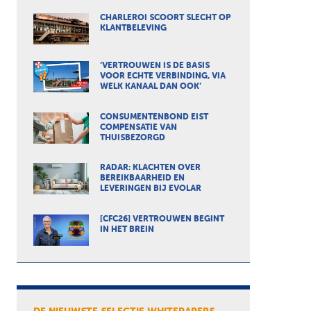
CHARLEROI SCOORT SLECHT OP
KLANTBELEVING
‘VERTROUWEN IS DE BASIS
VOOR ECHTE VERBINDING, VIA
WELK KANAAL DAN OOK’
CONSUMENTENBOND EIST
COMPENSATIE VAN
THUISBEZORGD
RADAR: KLACHTEN OVER
BEREIKBAARHEID EN
LEVERINGEN BIJ EVOLAR
[CFC26] VERTROUWEN BEGINT
IN HET BREIN