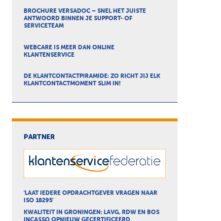
BROCHURE VERSADOC – SNEL HET JUISTE
ANTWOORD BINNEN JE SUPPORT- OF
SERVICETEAM
WEBCARE IS MEER DAN ONLINE
KLANTENSERVICE
DE KLANTCONTACTPIRAMIDE: ZO RICHT JIJ ELK
KLANTCONTACTMOMENT SLIM IN!
PARTNER
'LAAT IEDERE OPDRACHTGEVER VRAGEN NAAR
ISO 18295'
KWALITEIT IN GRONINGEN: LAVG, RDW EN BOS
INCASSO OPNIEUW GECERTIFICEERD