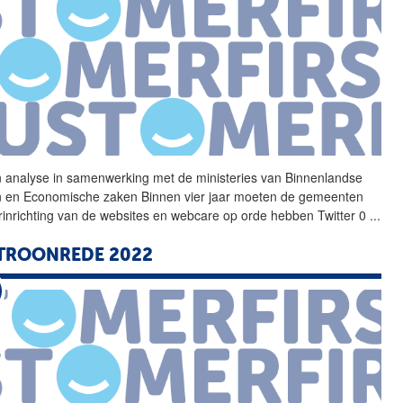
 analyse in samenwerking
met
de ministeries van Binnenlandse
 en Economische zaken Binnen vier jaar moeten de gemeenten
rinrichting van de websites en webcare op orde hebben Twitter 0
...
TROONREDE 2022