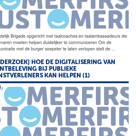
delijk Brigade opgericht
met
taalcoaches en taalambassadeurs die
naren moeten helpen duidelijker te communiceren Om de
unicatie
met
de burger soepeler te laten verlopen stelt de
...
DERZOEK] HOE DE DIGITALISERING VAN
NTBELEVING BIJ PUBLIEKE
NSTVERLENERS KAN HELPEN (1)