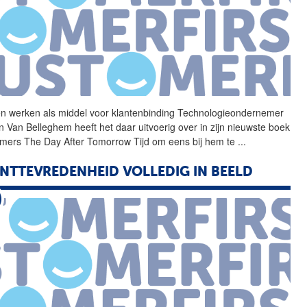
en werken als middel voor
klantenbinding
Technologieondernemer
n Van Belleghem heeft het daar uitvoerig over in zijn nieuwste boek
mers The Day After Tomorrow Tijd om eens bij hem te
...
NTTEVREDENHEID VOLLEDIG IN BEELD