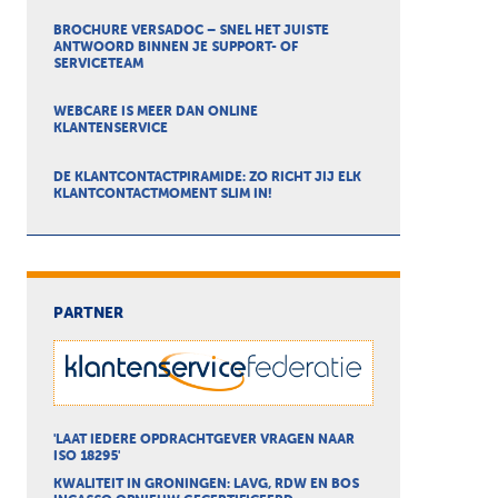
BROCHURE VERSADOC – SNEL HET JUISTE
ANTWOORD BINNEN JE SUPPORT- OF
SERVICETEAM
WEBCARE IS MEER DAN ONLINE
KLANTENSERVICE
DE KLANTCONTACTPIRAMIDE: ZO RICHT JIJ ELK
KLANTCONTACTMOMENT SLIM IN!
PARTNER
'LAAT IEDERE OPDRACHTGEVER VRAGEN NAAR
ISO 18295'
KWALITEIT IN GRONINGEN: LAVG, RDW EN BOS