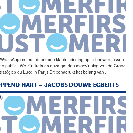
 WhatsApp om een duurzame
klantenbinding
op te bouwen tussen
en publiek We zijn trots op onze gouden overwinning van de Grand
Stratégies du Luxe in Parijs Dit benadrukt het belang van
...
PPEND HART – JACOBS DOUWE EGBERTS