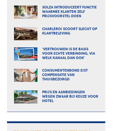
SOLZA INTRODUCEERT FUNCTIE
WAARMEE KLANTEN ZELF
PRIJSVOORSTEL DOEN
CHARLEROI SCOORT SLECHT OP
KLANTBELEVING
‘VERTROUWEN IS DE BASIS
VOOR ECHTE VERBINDING, VIA
WELK KANAAL DAN OOK’
CONSUMENTENBOND EIST
COMPENSATIE VAN
THUISBEZORGD
PRIJS EN AANBIEDINGEN
WEGEN ZWAAR BIJ KEUZE VOOR
HOTEL