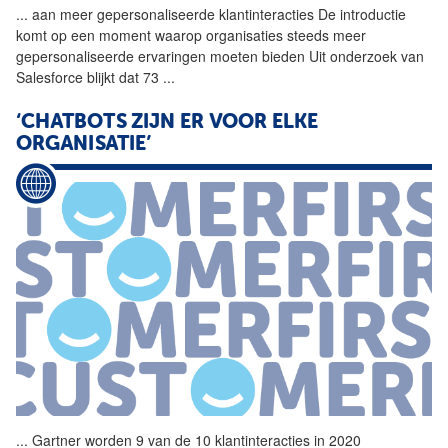
...
aan meer gepersonaliseerde
klantinteracties
De introductie
komt op een moment waarop organisaties steeds meer
gepersonaliseerde ervaringen moeten bieden Uit onderzoek van
Salesforce blijkt dat 73
...
‘CHATBOTS ZIJN ER VOOR ELKE
ORGANISATIE’
...
Gartner worden 9 van de 10
klantinteracties
in 2020