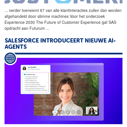
...
verder toeneemt 67 van alle
klantinteracties
zullen dan worden
afgehandeld door slimme machines Voor het onderzoek
Experience 2030 The Future of Customer Experience gaf SAS
opdracht aan Futurum
...
SALESFORCE INTRODUCEERT NIEUWE AI-
AGENTS