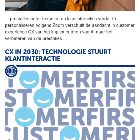
...
prestaties beter te meten en
klantinteracties
verder te
personaliseren Volgens Zoom verschuift de aandacht in customer
experience CX van het implementeren van AI naar het
verbeteren van de prestaties
...
CX IN 2030: TECHNOLOGIE STUURT
KLANTINTERACTIE