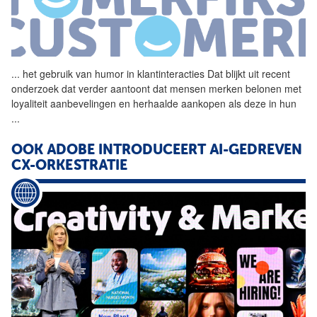
...
het gebruik van humor in
klantinteracties
Dat blijkt uit recent
onderzoek dat verder aantoont dat mensen merken belonen met
loyaliteit aanbevelingen en herhaalde aankopen als deze in hun
...
OOK ADOBE INTRODUCEERT AI-GEDREVEN
CX-ORKESTRATIE