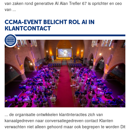
van zaken rond generative AI Alan Trefler 67 is oprichter en ceo
van
...
CCMA-EVENT BELICHT ROL AI IN
KLANTCONTACT
...
de organisatie ontwikkelen
klantinteracties
zich van
kanaalgedreven naar conversatiegedreven contact Klanten
verwachten niet alleen gehoord maar ook begrepen te worden Dit