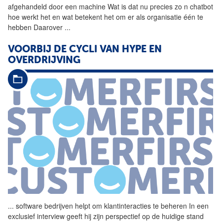
afgehandeld door een machine Wat is dat nu precies zo n chatbot
hoe werkt het en wat betekent het om er als organisatie één te
hebben Daarover
...
VOORBIJ DE CYCLI VAN HYPE EN
OVERDRIJVING
...
software bedrijven helpt om
klantinteracties
te beheren In een
exclusief interview geeft hij zijn perspectief op de huidige stand