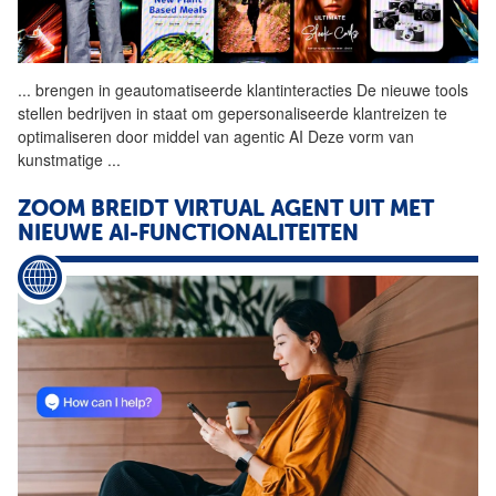
...
brengen in geautomatiseerde
klantinteracties
De nieuwe tools
stellen bedrijven in staat om gepersonaliseerde klantreizen te
optimaliseren door middel van agentic AI Deze vorm van
kunstmatige
...
ZOOM BREIDT VIRTUAL AGENT UIT MET
NIEUWE AI-FUNCTIONALITEITEN