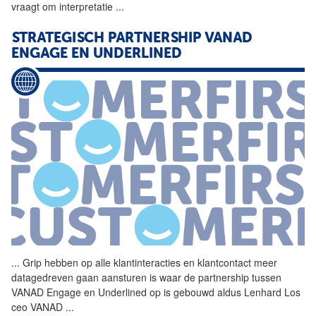
vraagt om interpretatie
...
STRATEGISCH PARTNERSHIP VANAD
ENGAGE EN UNDERLINED
...
Grip hebben op alle
klantinteracties
en klantcontact meer
datagedreven gaan aansturen is waar de partnership tussen
VANAD Engage en Underlined op is gebouwd aldus Lenhard Los
ceo VANAD
...