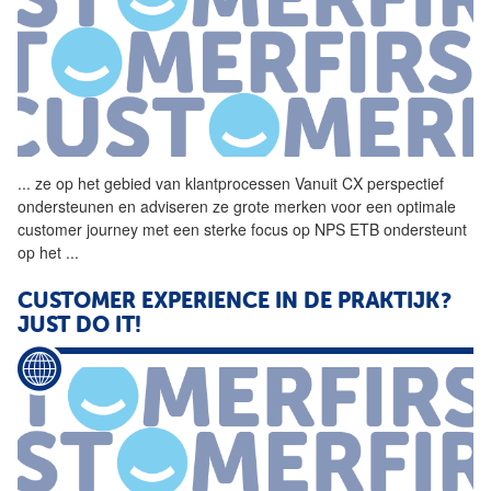
...
ze op het gebied van
klantprocessen
Vanuit CX perspectief
ondersteunen en adviseren ze grote merken voor een optimale
customer journey met een sterke focus op NPS ETB ondersteunt
op het
...
CUSTOMER EXPERIENCE IN DE PRAKTIJK?
JUST DO IT!