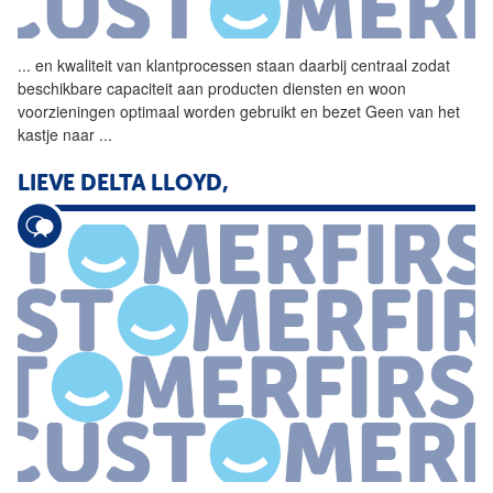
...
en kwaliteit van
klantprocessen
staan daarbij centraal zodat
beschikbare capaciteit aan producten diensten en woon
voorzieningen optimaal worden gebruikt en bezet Geen van het
kastje naar
...
LIEVE DELTA LLOYD,