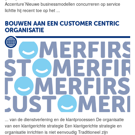
Accenture ́Nieuwe businessmodellen concurreren op service
lichtte hij recent toe op het
...
BOUWEN AAN EEN CUSTOMER CENTRIC
ORGANISATIE
...
van de dienstverlening en de
klantprocessen
De organisatie
van een klantgerichte strategie Een klantgerichte strategie en
organisatie inrichten is niet eenvoudig Traditioneel zijn