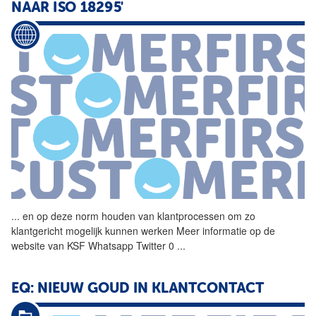
NAAR ISO 18295'
...
en op deze norm houden van
klantprocessen
om zo
klantgericht mogelijk kunnen werken Meer informatie op de
website van KSF Whatsapp Twitter 0
...
EQ: NIEUW GOUD IN KLANTCONTACT