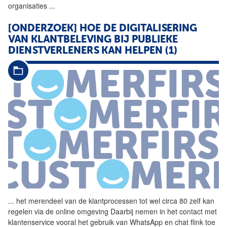
organisaties
...
[ONDERZOEK] HOE DE DIGITALISERING
VAN KLANTBELEVING BIJ PUBLIEKE
DIENSTVERLENERS KAN HELPEN (1)
...
het merendeel van de
klantprocessen
tot wel circa 80 zelf kan
regelen via de online omgeving Daarbij nemen in het contact met
klantenservice vooral het gebruik van WhatsApp en chat flink toe