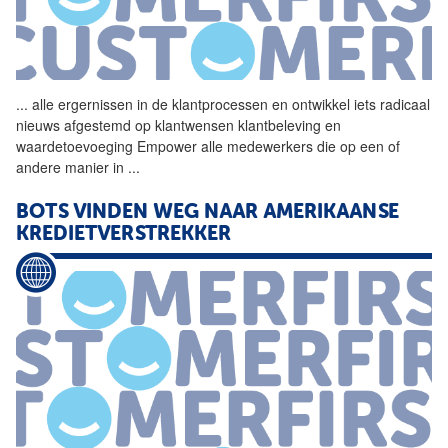
...
alle ergernissen in de
klantprocessen
en ontwikkel iets radicaal
nieuws afgestemd op klantwensen klantbeleving en
waardetoevoeging Empower alle medewerkers die op een of
andere manier in
...
BOTS VINDEN WEG NAAR AMERIKAANSE
KREDIETVERSTREKKER