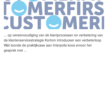
...
op vereenvoudiging van de
klantprocessen
en verbetering van
de klantenservicestrategie Kortom introduceer een verbeterloop
Wat toonde de praktijkcase aan Interpolis koos ervoor het
gesprek met
...
PEGA LANCEERT VIJF TRANSPARANTE AI-
AGENTS