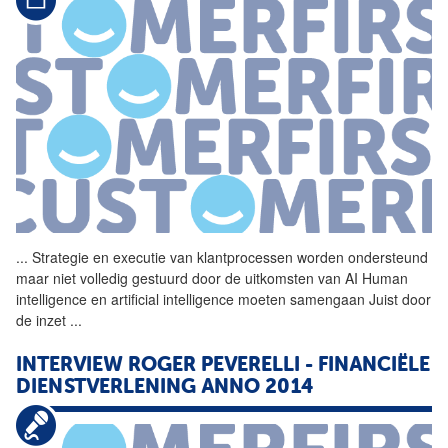
...
Strategie en executie van
klantprocessen
worden ondersteund
maar niet volledig gestuurd door de uitkomsten van AI Human
intelligence en artificial intelligence moeten samengaan Juist door
de inzet
...
INTERVIEW ROGER PEVERELLI - FINANCIËLE
DIENSTVERLENING ANNO 2014