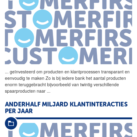
...
geïnvesteerd om producten en
klantprocessen
transparant en
eenvoudig te maken Zo is bij iedere bank het aantal producten
enorm teruggebracht bijvoorbeeld van twintig verschillende
spaarproducten naar
...
ANDERHALF MILJARD KLANTINTERACTIES
PER JAAR