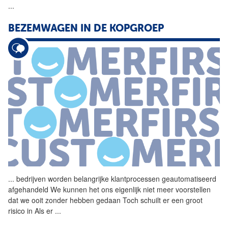
...
BEZEMWAGEN IN DE KOPGROEP
...
bedrijven worden belangrijke
klantprocessen
geautomatiseerd
afgehandeld We kunnen het ons eigenlijk niet meer voorstellen
dat we ooit zonder hebben gedaan Toch schuilt er een groot
risico in Als er
...