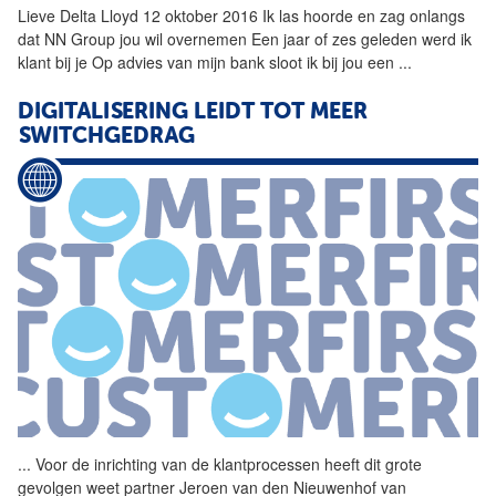
Lieve Delta Lloyd 12 oktober 2016 Ik las hoorde en zag onlangs
dat NN Group jou wil overnemen Een jaar of zes geleden werd ik
klant bij je Op advies van mijn bank sloot ik bij jou een
...
DIGITALISERING LEIDT TOT MEER
SWITCHGEDRAG
...
Voor de inrichting van de
klantprocessen
heeft dit grote
gevolgen weet partner Jeroen van den Nieuwenhof van