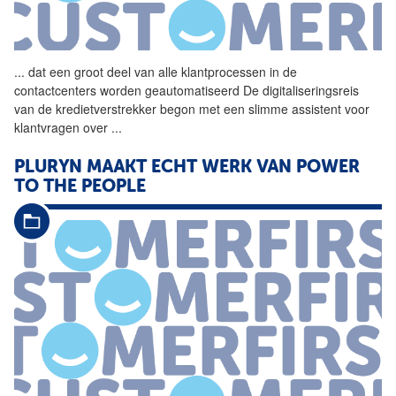
...
dat een groot deel van alle
klantprocessen
in de
contactcenters worden geautomatiseerd De digitaliseringsreis
van de kredietverstrekker begon met een slimme assistent voor
klantvragen over
...
PLURYN MAAKT ECHT WERK VAN POWER
TO THE PEOPLE