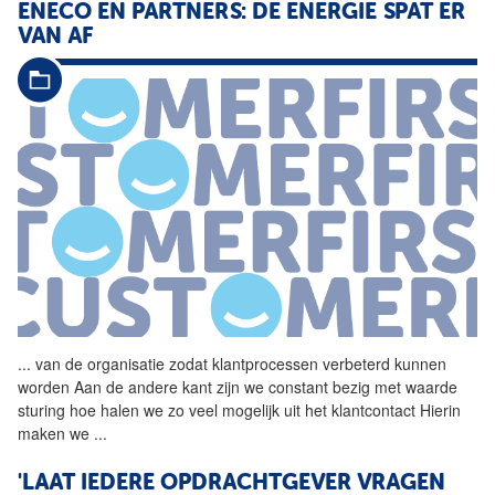
ENECO EN PARTNERS: DE ENERGIE SPAT ER
VAN AF
...
van de organisatie zodat
klantprocessen
verbeterd kunnen
worden Aan de andere kant zijn we constant bezig met waarde
sturing hoe halen we zo veel mogelijk uit het klantcontact Hierin
maken we
...
'LAAT IEDERE OPDRACHTGEVER VRAGEN