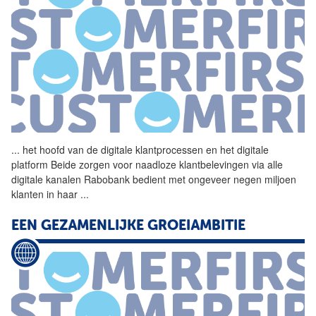
...
het hoofd van de digitale
klantprocessen
en het digitale
platform Beide zorgen voor naadloze klantbelevingen via alle
digitale kanalen Rabobank bedient met ongeveer negen miljoen
klanten in haar
...
EEN GEZAMENLIJKE GROEIAMBITIE