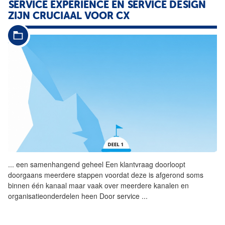
SERVICE EXPERIENCE EN SERVICE DESIGN
ZIJN CRUCIAAL VOOR CX
...
een samenhangend geheel Een
klantvraag
doorloopt
doorgaans meerdere stappen voordat deze is afgerond soms
binnen één kanaal maar vaak over meerdere kanalen en
organisatieonderdelen heen Door service
...