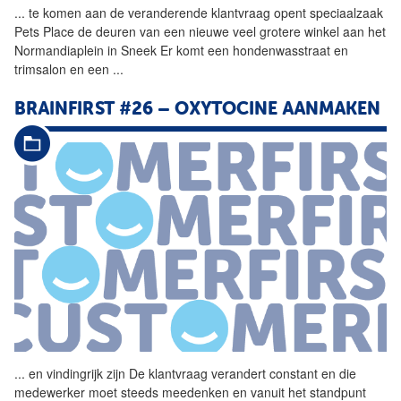
...
te komen aan de veranderende
klantvraag
opent speciaalzaak
Pets Place de deuren van een nieuwe veel grotere winkel aan het
Normandiaplein in Sneek Er komt een hondenwasstraat en
trimsalon en een
...
BRAINFIRST #26 – OXYTOCINE AANMAKEN
...
en vindingrijk zijn De
klantvraag
verandert constant en die
medewerker moet steeds meedenken en vanuit het standpunt