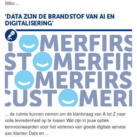
Stibo
...
‘DATA ZIJN DE BRANDSTOF VAN AI EN
DIGITALISERING’
...
de ruimte kunnen nemen om de
klantvraag
van A tot Z naar
volle tevredenheid op te lossen Wat zijn in jouw optiek
kernvoorwaarden voor het verlenen van goede digitale service
aan klanten Data en
...