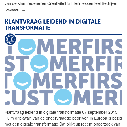
van de klant redeneren Creativiteit is hierin essentieel Bedrijven
focussen
...
KLANTVRAAG
LEIDEND IN DIGITALE
TRANSFORMATIE
Klantvraag
leidend in digitale transformatie 07 september 2015
Ruim driekwart van de ondervraagde bedrijven in Europa is bezig
met een digitale transformatie Dat blijkt uit recent onderzoek van