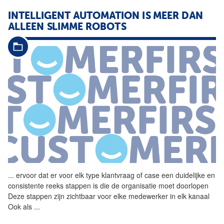
INTELLIGENT AUTOMATION IS MEER DAN
ALLEEN SLIMME ROBOTS
...
ervoor dat er voor elk type
klantvraag
of case een duidelijke en
consistente reeks stappen is die de organisatie moet doorlopen
Deze stappen zijn zichtbaar voor elke medewerker in elk kanaal
Ook als
...