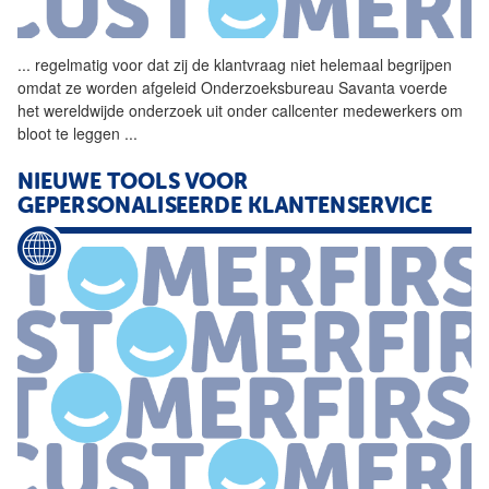
...
regelmatig voor dat zij de
klantvraag
niet helemaal begrijpen
omdat ze worden afgeleid Onderzoeksbureau Savanta voerde
het wereldwijde onderzoek uit onder callcenter medewerkers om
bloot te leggen
...
NIEUWE TOOLS VOOR
GEPERSONALISEERDE KLANTENSERVICE