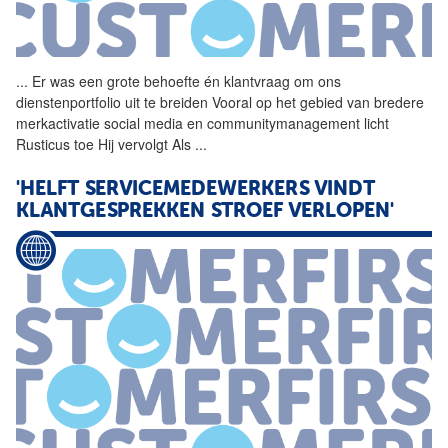
...
Er was een grote behoefte én
klantvraag
om ons
dienstenportfolio uit te breiden Vooral op het gebied van bredere
merkactivatie social media en communitymanagement licht
Rusticus toe Hij vervolgt Als
...
'HELFT SERVICEMEDEWERKERS VINDT
KLANTGESPREKKEN STROEF VERLOPEN'