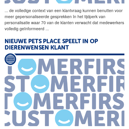
...
de volledige context van een
klantvraag
kunnen benutten voor
meer gepersonaliseerde gesprekken In het tijdperk van
personalisatie waar 70 van de klanten verwacht dat medewerkers
volledig geïnformeerd
...
NIEUWE PETS PLACE SPEELT IN OP
DIERENWENSEN KLANT