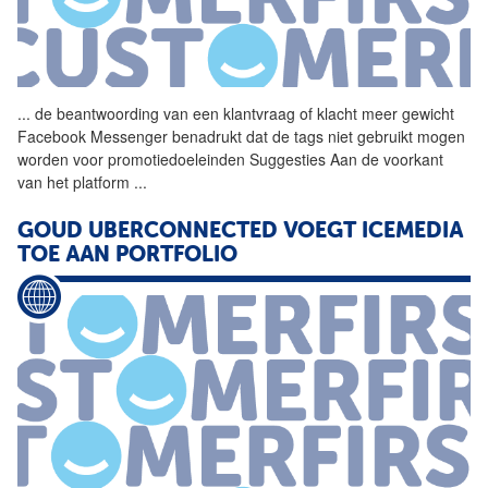
...
de beantwoording van een
klantvraag
of klacht meer gewicht
Facebook Messenger benadrukt dat de tags niet gebruikt mogen
worden voor promotiedoeleinden Suggesties Aan de voorkant
van het platform
...
GOUD UBERCONNECTED VOEGT ICEMEDIA
TOE AAN PORTFOLIO