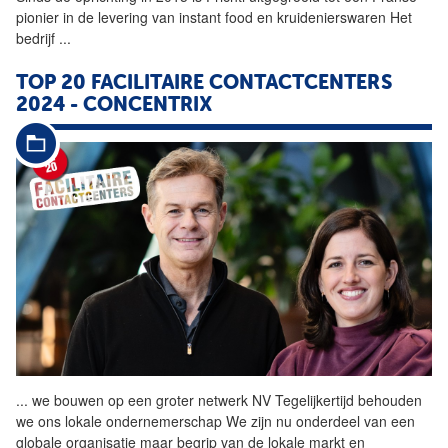
pionier in de levering van instant food en kruidenierswaren Het
bedrijf
...
TOP 20 FACILITAIRE CONTACTCENTERS
2024 - CONCENTRIX
...
we bouwen op een groter
netwerk
NV Tegelijkertijd behouden
we ons lokale ondernemerschap We zijn nu onderdeel van een
globale organisatie maar begrip van de lokale markt en