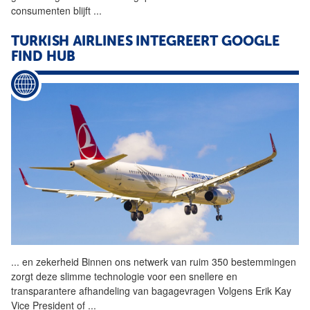
consumenten blijft
...
TURKISH AIRLINES INTEGREERT GOOGLE
FIND HUB
...
en zekerheid Binnen ons
netwerk
van ruim 350 bestemmingen
zorgt deze slimme technologie voor een snellere en
transparantere afhandeling van bagagevragen Volgens Erik Kay
Vice President of
...