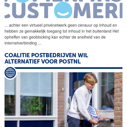
...
achter een virtueel privénetwerk geen censuur op inhoud en
hebben ze gemakkelijk toegang tot inhoud in het buitenland Het
opheffen van geoblocking kan echter de snelheid van de
internetverbinding
...
COALITIE POSTBEDRIJVEN WIL
ALTERNATIEF VOOR POSTNL