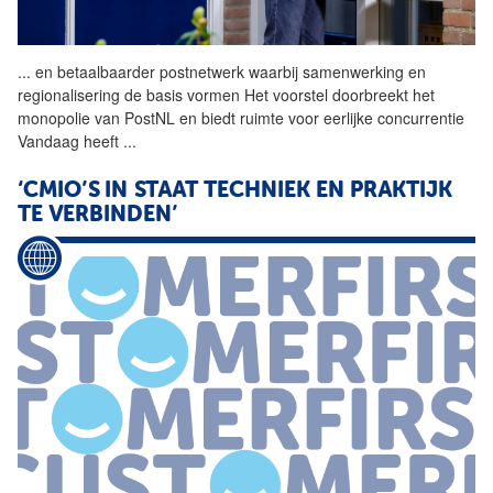
...
en betaalbaarder postnetwerk waarbij samenwerking en
regionalisering de basis vormen Het voorstel doorbreekt het
monopolie van PostNL en biedt ruimte voor eerlijke concurrentie
Vandaag heeft
...
‘CMIO’S IN STAAT TECHNIEK EN PRAKTIJK
TE VERBINDEN’