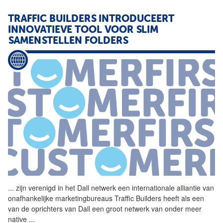
TRAFFIC BUILDERS INTRODUCEERT
INNOVATIEVE TOOL VOOR SLIM
SAMENSTELLEN FOLDERS
...
zijn verenigd in het Dall
netwerk
een internationale alliantie van
onafhankelijke marketingbureaus Traffic Builders heeft als een
van de oprichters van Dall een groot
netwerk
van onder meer
native
...