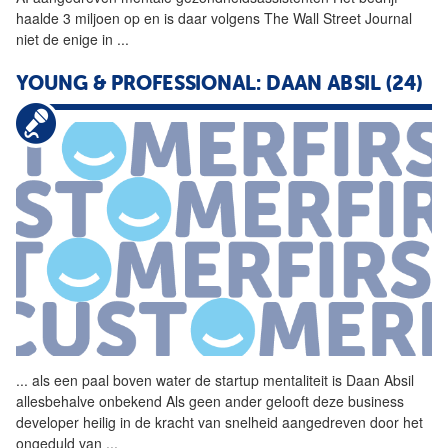
haalde 3 miljoen op en is daar volgens The Wall Street Journal
niet de enige in
...
YOUNG & PROFESSIONAL: DAAN ABSIL (24)
...
als een paal boven water de
startup
mentaliteit is Daan Absil
allesbehalve onbekend Als geen ander gelooft deze business
developer heilig in de kracht van snelheid aangedreven door het
ongeduld van
...