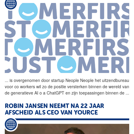
...
is overgenomen door
startup
Neople Neople het uitzendbureau
voor co workers wil zo de positie versterken binnen de wereld van
de generatieve AI o a ChatGPT en zijn toepassingen binnen de
...
ROBIN JANSEN NEEMT NA 22 JAAR
AFSCHEID ALS CEO VAN YOURCE