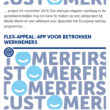
...
project 03 november 2016 Zes startups stappen vandaag in de
spreekwoordelijke ring om kans te maken op een pilotproject bij
Media Markt en een wildcard voor Spacelab het Europese
startup
programma
...
FLEX-APPEAL: APP VOOR BETROKKEN
WERKNEMERS