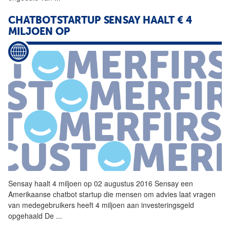
CHATBOTSTARTUP SENSAY HAALT € 4
MILJOEN OP
Sensay haalt 4 miljoen op 02 augustus 2016 Sensay een
Amerikaanse chatbot
startup
die mensen om advies laat vragen
van medegebruikers heeft 4 miljoen aan investeringsgeld
opgehaald De
...