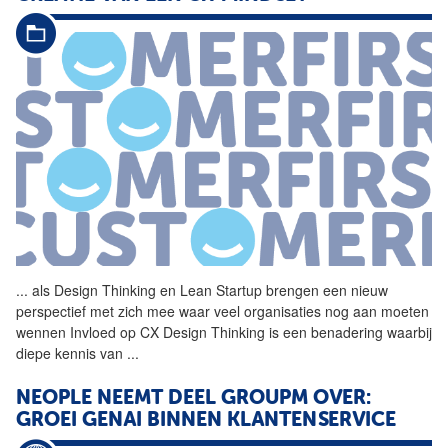
...
als Design Thinking en Lean
Startup
brengen een nieuw
perspectief met zich mee waar veel organisaties nog aan moeten
wennen Invloed op CX Design Thinking is een benadering waarbij
diepe kennis van
...
NEOPLE NEEMT DEEL GROUPM OVER:
GROEI GENAI BINNEN KLANTENSERVICE