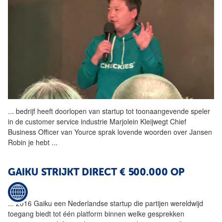
...
bedrijf heeft doorlopen van
startup
tot toonaangevende speler
in de customer service industrie Marjolein Kleijwegt Chief
Business Officer van Yource sprak lovende woorden over Jansen
Robin je hebt
...
GAIKU STRIJKT DIRECT € 500.000 OP