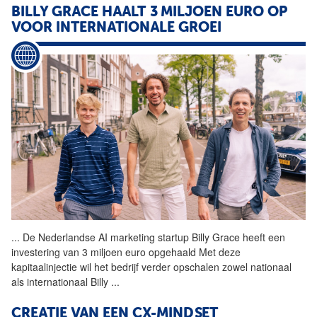
BILLY GRACE HAALT 3 MILJOEN EURO OP
VOOR INTERNATIONALE GROEI
...
De Nederlandse AI marketing
startup
Billy Grace heeft een
investering van 3 miljoen euro opgehaald Met deze
kapitaalinjectie wil het bedrijf verder opschalen zowel nationaal
als internationaal Billy
...
CREATIE VAN EEN CX-MINDSET