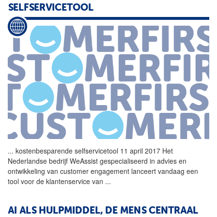
SELFSERVICETOOL
...
kostenbesparende selfservicetool 11 april 2017 Het
Nederlandse bedrijf WeAssist gespecialiseerd in advies en
ontwikkeling van customer engagement lanceert vandaag een
tool
voor de klantenservice van
...
AI ALS HULPMIDDEL, DE MENS CENTRAAL