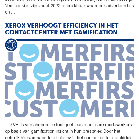
Veel cookies zijn vanaf 2022 onbruikbaar waardoor adverteerders
en
...
XEROX VERHOOGT EFFICIENCY IN HET
CONTACTCENTER MET GAMIFICATION
...
XVPI is verschenen De
tool
geeft customer care medewerkers
op basis van gamification inzicht in hun prestaties Door het
gebruik hiervan nam de efficiency in het contactcenter gemiddeld