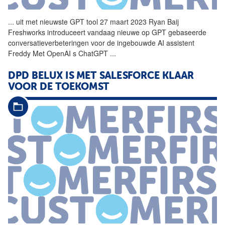
...
uit met nieuwste GPT
tool
27 maart 2023 Ryan Baij
Freshworks introduceert vandaag nieuwe op GPT gebaseerde
conversatieverbeteringen voor de ingebouwde AI assistent
Freddy Met OpenAI s ChatGPT
...
DPD BELUX IS MET SALESFORCE KLAAR
VOOR DE TOEKOMST