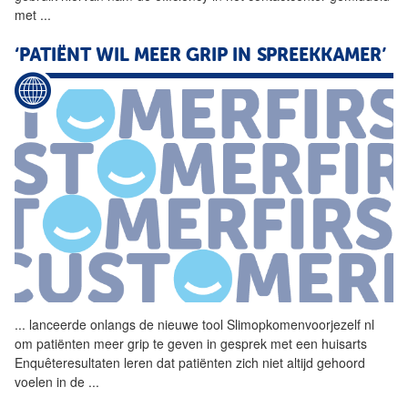
met
...
‘PATIËNT WIL MEER GRIP IN SPREEKKAMER’
...
lanceerde onlangs de nieuwe
tool
Slimopkomenvoorjezelf nl
om patiënten meer grip te geven in gesprek met een huisarts
Enquêteresultaten leren dat patiënten zich niet altijd gehoord
voelen in de
...