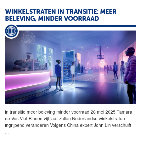
WINKELSTRATEN IN TRANSITIE: MEER
BELEVING, MINDER VOORRAAD
in transitie meer beleving minder voorraad 26 mei 2025 Tamara
de Vos Vlot Binnen vijf jaar zullen Nederlandse winkelstraten
ingrijpend veranderen Volgens China expert John Lin verschuift
...