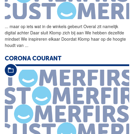
...
maar op iets wat in de
winkels
gebeurt Overal zit namelijk
digital achter Daar sluit Klomp zich bij aan We hebben dezelfde
mindset We inspireren elkaar Doordat Klomp haar op de hoogte
houdt van
...
CORONA COURANT