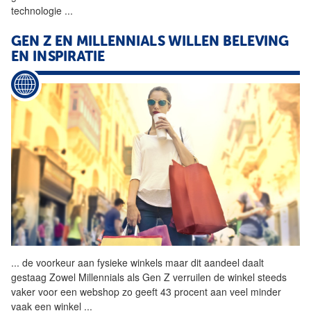
technologie
...
GEN Z EN MILLENNIALS WILLEN BELEVING
EN INSPIRATIE
...
de voorkeur aan fysieke
winkels
maar dit aandeel daalt
gestaag Zowel Millennials als Gen Z verruilen de winkel steeds
vaker voor een webshop zo geeft 43 procent aan veel minder
vaak een winkel
...