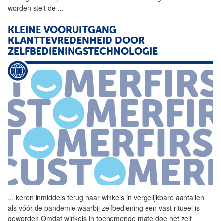
worden stelt de
...
KLEINE VOORUITGANG
KLANTTEVREDENHEID DOOR
ZELFBEDIENINGSTECHNOLOGIE
...
keren inmiddels terug naar
winkels
in vergelijkbare aantallen
als vóór de pandemie waarbij zelfbediening een vast ritueel is
geworden Omdat
winkels
in toenemende mate doe het zelf