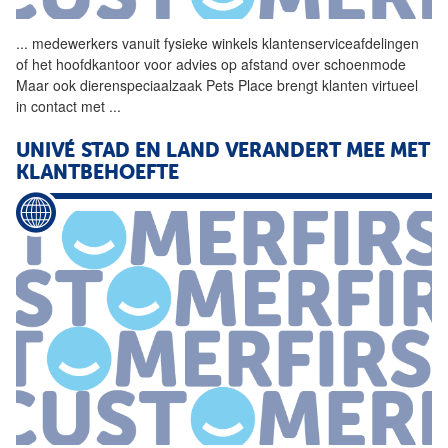
...
medewerkers vanuit fysieke
winkels
klantenserviceafdelingen
of het hoofdkantoor voor advies op afstand over schoenmode
Maar ook dierenspeciaalzaak Pets Place brengt klanten virtueel
in contact met
...
UNIVÉ STAD EN LAND VERANDERT MEE MET
KLANTBEHOEFTE