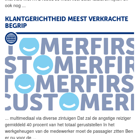
ook nog
...
KLANTGERICHTHEID MEEST VERKRACHTE
BEGRIP
...
multimediaal via diverse
zintuigen
Dat zal de angstige reiziger
gemiddeld 40 procent van het totaal geruststellen In het
werkgeheugen van de medewerker moet de passagier zitten Ben
er nu voor de
...