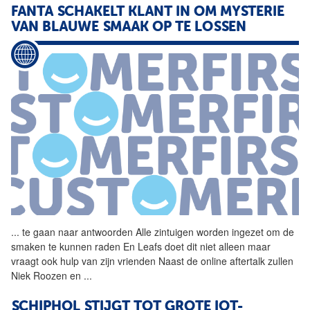
FANTA SCHAKELT KLANT IN OM MYSTERIE
VAN BLAUWE SMAAK OP TE LOSSEN
...
te gaan naar antwoorden Alle
zintuigen
worden ingezet om de
smaken te kunnen raden En Leafs doet dit niet alleen maar
vraagt ook hulp van zijn vrienden Naast de online aftertalk zullen
Niek Roozen en
...
SCHIPHOL STIJGT TOT GROTE IOT-