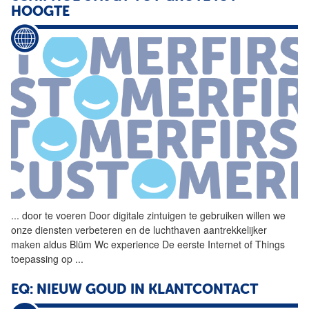
HOOGTE
...
door te voeren Door digitale
zintuigen
te gebruiken willen we
onze diensten verbeteren en de luchthaven aantrekkelijker
maken aldus Blüm Wc experience De eerste Internet of Things
toepassing op
...
EQ: NIEUW GOUD IN KLANTCONTACT