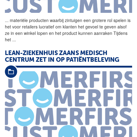
...
materiële producten waarbij
zintuigen
een grotere rol spelen is
het voor retailers lucratief om klanten het gevoel te geven alsof
ze in een winkel lopen en het product kunnen aanraken Tijdens
het
...
LEAN-ZIEKENHUIS ZAANS MEDISCH
CENTRUM ZET IN OP PATIËNTBELEVING