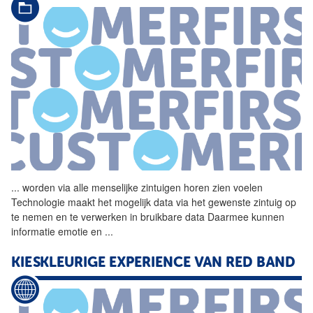
...
worden via alle menselijke
zintuigen
horen zien voelen
Technologie maakt het mogelijk data via het gewenste zintuig op
te nemen en te verwerken in bruikbare data Daarmee kunnen
informatie emotie en
...
KIESKLEURIGE EXPERIENCE VAN RED BAND