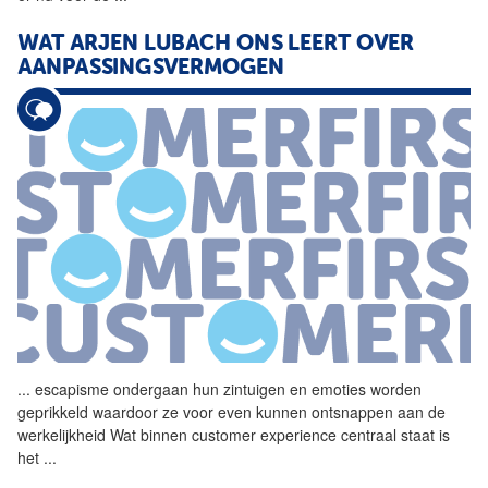
WAT ARJEN LUBACH ONS LEERT OVER
AANPASSINGSVERMOGEN
...
escapisme ondergaan hun
zintuigen
en emoties worden
geprikkeld waardoor ze voor even kunnen ontsnappen aan de
werkelijkheid Wat binnen customer experience centraal staat is
het
...