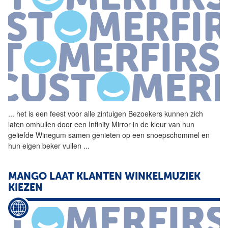
...
het is een feest voor alle
zintuigen
Bezoekers kunnen zich
laten omhullen door een Infinity Mirror in de kleur van hun
geliefde Winegum samen genieten op een snoepschommel en
hun eigen beker vullen
...
MANGO LAAT KLANTEN WINKELMUZIEK
KIEZEN