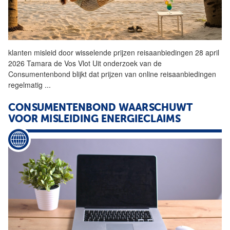
klanten misleid door wisselende prijzen reisaanbiedingen 28 april
2026 Tamara de Vos Vlot Uit onderzoek van de
Consumentenbond
blijkt dat prijzen van online reisaanbiedingen
regelmatig
...
CONSUMENTENBOND
WAARSCHUWT
VOOR MISLEIDING ENERGIECLAIMS