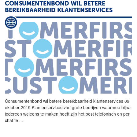
CONSUMENTENBOND
WIL BETERE
BEREIKBAARHEID KLANTENSERVICES
Consumentenbond
wil betere bereikbaarheid klantenservices 09
oktober 2019 Klantenservices van grote bedrijven waarmee bijna
iedereen weleens te maken heeft zijn het best telefonisch en per
chat te
...