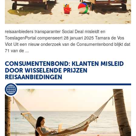
reisaanbieders transparanter Social Deal misleidt en
ToeslagenPortal compenseert 28 januari 2025 Tamara de Vos
Vlot Uit een nieuw onderzoek van de
Consumentenbond
blijkt dat
71 van de
...
CONSUMENTENBOND: KLANTEN MISLEID
DOOR WISSELENDE PRIJZEN
REISAANBIEDINGEN