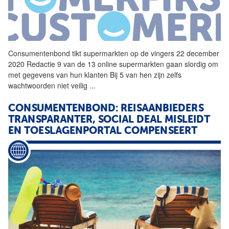
Consumentenbond
tikt supermarkten op de vingers 22 december
2020 Redactie 9 van de 13 online supermarkten gaan slordig om
met gegevens van hun klanten Bij 5 van hen zijn zelfs
wachtwoorden niet veilig
...
CONSUMENTENBOND: REISAANBIEDERS
TRANSPARANTER, SOCIAL DEAL MISLEIDT
EN TOESLAGENPORTAL COMPENSEERT