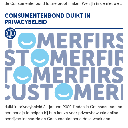
de
Consumentenbond
future proof maken We zijn in de nieuwe
...
CONSUMENTENBOND
DUIKT IN
PRIVACYBELEID
duikt in privacybeleid 31 januari 2020 Redactie Om consumenten
een handje te helpen bij hun keuze voor privacybewuste online
bedrijven lanceerde de
Consumentenbond
deze week een
...