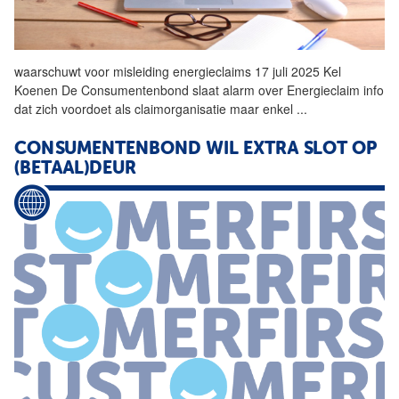
waarschuwt voor misleiding energieclaims 17 juli 2025 Kel
Koenen De
Consumentenbond
slaat alarm over Energieclaim info
dat zich voordoet als claimorganisatie maar enkel
...
CONSUMENTENBOND
WIL EXTRA SLOT OP
(BETAAL)DEUR