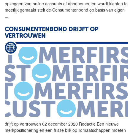
opzeggen van online accounts of abonnementen wordt klanten te
moeilijk gemaakt stelt de
Consumentenbond
op basis van eigen
...
CONSUMENTENBOND
DRIJFT OP
VERTROUWEN
drijft op vertrouwen 02 december 2020 Redactie Een nieuwe
merkpositionering en een frisse blik op lidmaatschappen moeten