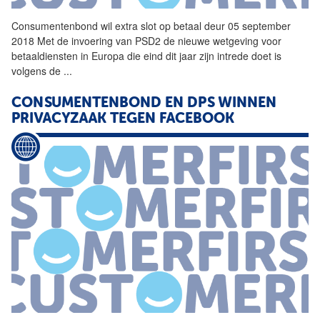
Consumentenbond
wil extra slot op betaal deur 05 september
2018 Met de invoering van PSD2 de nieuwe wetgeving voor
betaaldiensten in Europa die eind dit jaar zijn intrede doet is
volgens de
...
CONSUMENTENBOND
EN DPS WINNEN
PRIVACYZAAK TEGEN FACEBOOK