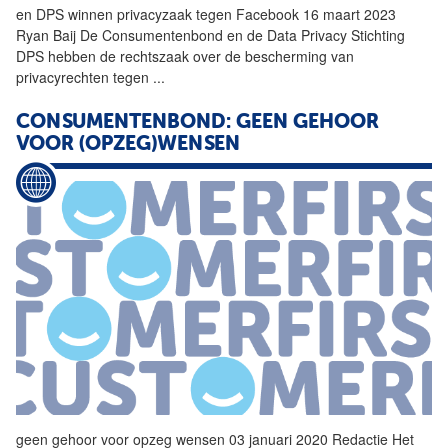
en DPS winnen privacyzaak tegen Facebook 16 maart 2023
Ryan Baij De
Consumentenbond
en de Data Privacy Stichting
DPS hebben de rechtszaak over de bescherming van
privacyrechten tegen
...
CONSUMENTENBOND: GEEN GEHOOR
VOOR (OPZEG)WENSEN
geen gehoor voor opzeg wensen 03 januari 2020 Redactie Het