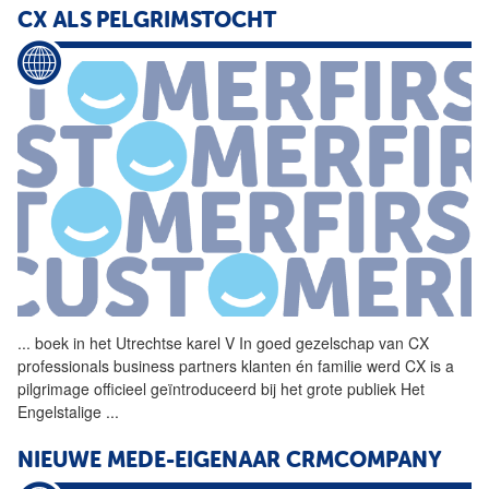
CX ALS PELGRIMSTOCHT
...
boek in het Utrechtse karel
V
In goed gezelschap van CX
professionals business partners klanten én familie werd CX is a
pilgrimage officieel geïntroduceerd bij het grote publiek Het
Engelstalige
...
NIEUWE MEDE-EIGENAAR CRMCOMPANY