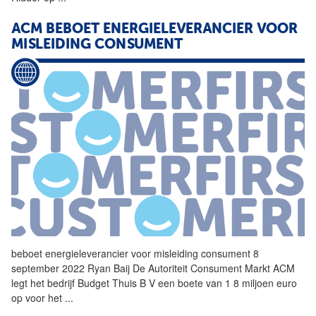
ACM BEBOET ENERGIELEVERANCIER VOOR
MISLEIDING CONSUMENT
beboet energieleverancier voor misleiding consument 8
september 2022 Ryan Baij De Autoriteit Consument Markt ACM
legt het bedrijf Budget Thuis B
V
een boete van 1 8 miljoen euro
op voor het
...