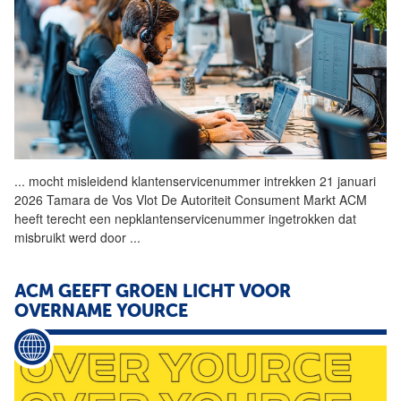
...
mocht misleidend klantenservicenummer intrekken 21 januari
2026 Tamara de Vos Vlot De Autoriteit Consument Markt ACM
heeft terecht een nepklantenservicenummer ingetrokken dat
misbruikt werd door
...
ACM GEEFT GROEN LICHT VOOR
OVERNAME YOURCE