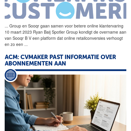
...
Group en Sooqr gaan samen voor betere online klantervaring
10 maart 2023 Ryan Baij Spotler Group kondigt de overname aan
van Sooqr B
V
een platform dat online retailconversies verhoogt
en zo een
...
ACM: CVMAKER PAST INFORMATIE OVER
ABONNEMENTEN AAN