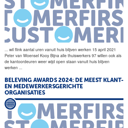
...
wil flink aantal uren vanuit huis blijven werken 15 april 2021
Peter van Woensel Kooy Bijna alle thuiswerkers 97 willen ook als
de kantoordeuren weer wijd open staan vanuit huis blijven
werken
...
BELEVING AWARDS 2024: DE MEEST KLANT-
EN MEDEWERKERSGERICHTE
ORGANISATIES