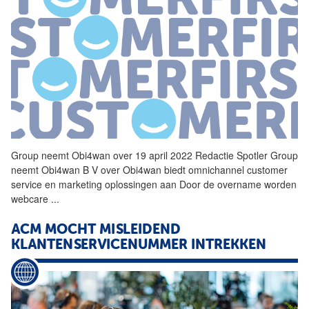
Group neemt Obi4wan over 19 april 2022 Redactie Spotler Group
neemt Obi4wan B
V
over Obi4wan biedt omnichannel customer
service en marketing oplossingen aan Door de overname worden
webcare
...
ACM MOCHT MISLEIDEND
KLANTENSERVICENUMMER INTREKKEN