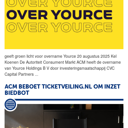
geeft groen licht voor overname Yource 20 augustus 2025 Kel
Koenen De Autoriteit Consument Markt ACM heeft de overname
van Yource Holdings B
V
door investeringsmaatschappij CVC
Capital Partners
...
ACM BEBOET TICKETVEILING.NL OM INZET
BIEDBOT