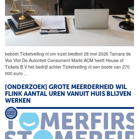
beboet Ticketveiling nl om inzet biedbot 28 mei 2026 Tamara de
Vos Vlot De Autoriteit Consument Markt ACM heeft House of
Tickets B
V
het bedrijf achter Ticketveiling nl een boete van 270
000 euro
...
[ONDERZOEK] GROTE MEERDERHEID WIL
FLINK AANTAL UREN VANUIT HUIS BLIJVEN
WERKEN