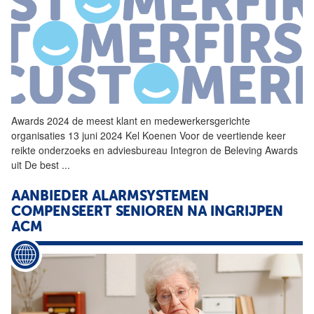
Awards 2024 de meest klant en medewerkersgerichte
organisaties 13 juni 2024 Kel Koenen Voor de veertiende keer
reikte onderzoeks en adviesbureau Integron de Beleving Awards
uit De best
...
AANBIEDER ALARMSYSTEMEN
COMPENSEERT SENIOREN NA INGRIJPEN
ACM