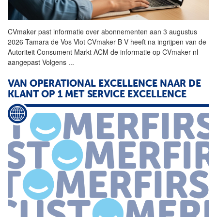
CVmaker past informatie over abonnementen aan 3 augustus
2026 Tamara de Vos Vlot CVmaker B
V
heeft na ingrijpen van de
Autoriteit Consument Markt ACM de informatie op CVmaker nl
aangepast Volgens
...
VAN OPERATIONAL EXCELLENCE NAAR DE
KLANT OP 1 MET SERVICE EXCELLENCE