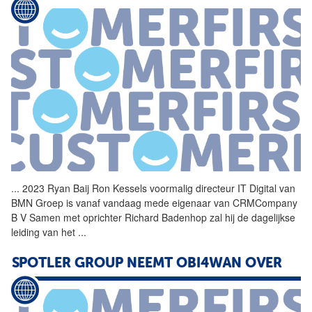
...
2023 Ryan Baij Ron Kessels voormalig directeur IT Digital van
BMN Groep is vanaf vandaag mede eigenaar van CRMCompany
B
V
Samen met oprichter Richard Badenhop zal hij de dagelijkse
leiding van het
...
SPOTLER GROUP NEEMT OBI4WAN OVER