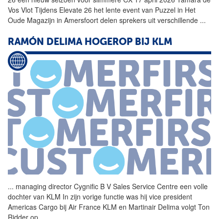
Vos Vlot Tijdens Elevate 26 het lente event van Puzzel in Het
Oude Magazijn in Amersfoort delen sprekers uit verschillende
...
RAMÓN DELIMA HOGEROP BIJ KLM
...
managing director Cygnific B
V
Sales Service Centre een volle
dochter van KLM In zijn vorige functie was hij vice president
Americas Cargo bij Air France KLM en Martinair Delima volgt Ton
Ridder op
...