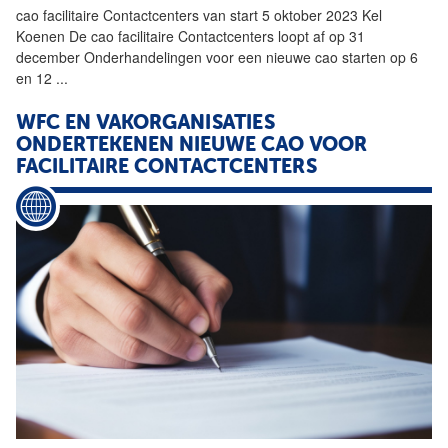
cao
facilitaire
Contactcenters
van start 5 oktober 2023 Kel
Koenen De cao
facilitaire
Contactcenters
loopt af op 31
december Onderhandelingen voor een nieuwe cao starten op 6
en 12
...
WFC EN VAKORGANISATIES
ONDERTEKENEN NIEUWE CAO VOOR
FACILITAIRE
CONTACTCENTERS