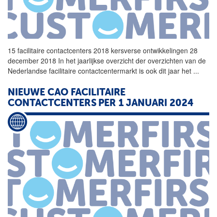
15
facilitaire
contactcenters
2018 kersverse ontwikkelingen 28
december 2018 In het jaarlijkse overzicht der overzichten van de
Nederlandse
facilitaire
contactcentermarkt is ook dit jaar het
...
NIEUWE CAO
FACILITAIRE
CONTACTCENTERS
PER 1 JANUARI 2024