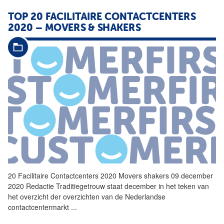
TOP 20
FACILITAIRE
CONTACTCENTERS
2020 – MOVERS & SHAKERS
20
Facilitaire
Contactcenters
2020 Movers shakers 09 december
2020 Redactie Traditiegetrouw staat december in het teken van
het overzicht der overzichten van de Nederlandse
contactcentermarkt
...