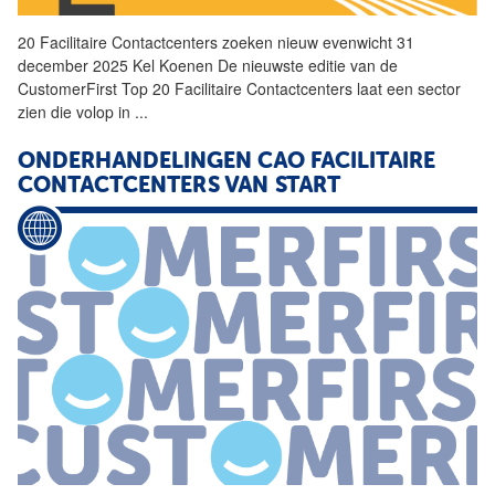
20
Facilitaire
Contactcenters
zoeken nieuw evenwicht 31
december 2025 Kel Koenen De nieuwste editie van de
CustomerFirst Top 20
Facilitaire
Contactcenters
laat een sector
zien die volop in
...
ONDERHANDELINGEN CAO
FACILITAIRE
CONTACTCENTERS
VAN START