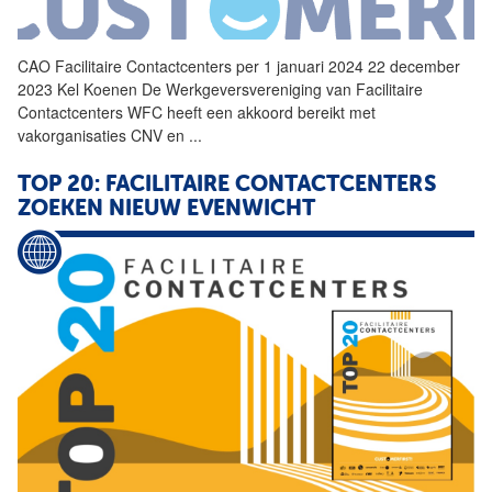
CAO
Facilitaire
Contactcenters
per 1 januari 2024 22 december
2023 Kel Koenen De Werkgeversvereniging van
Facilitaire
Contactcenters
WFC heeft een akkoord bereikt met
vakorganisaties CNV en
...
TOP 20:
FACILITAIRE
CONTACTCENTERS
ZOEKEN NIEUW EVENWICHT