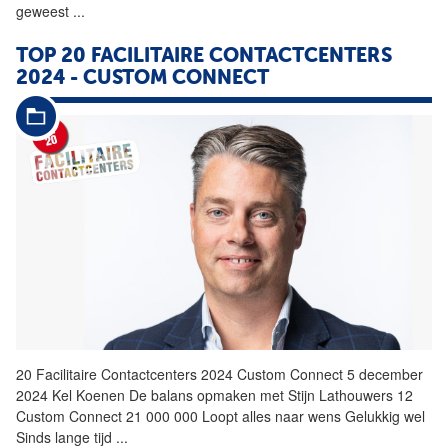
geweest
...
TOP 20
FACILITAIRE
CONTACTCENTERS
2024 - CUSTOM CONNECT
20
Facilitaire
Contactcenters
2024 Custom Connect 5 december
2024 Kel Koenen De balans opmaken met Stijn Lathouwers 12
Custom Connect 21 000 000 Loopt alles naar wens Gelukkig wel
Sinds lange tijd
...