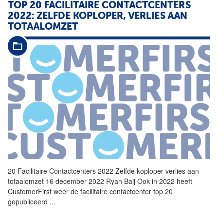
TOP 20
FACILITAIRE
CONTACTCENTERS
2022: ZELFDE KOPLOPER, VERLIES AAN
TOTAALOMZET
20
Facilitaire
Contactcenters
2022 Zelfde koploper verlies aan
totaalomzet 16 december 2022 Ryan Baij Ook in 2022 heeft
CustomerFirst weer de
facilitaire
contactcenter top 20
gepubliceerd
...