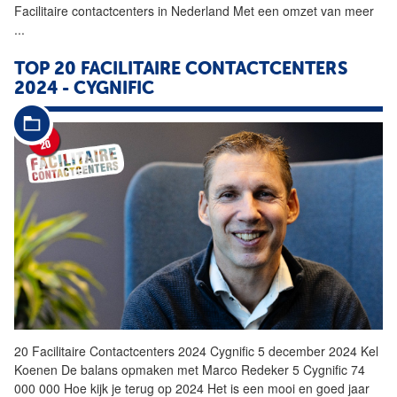
Facilitaire
contactcenters
in Nederland Met een omzet van meer
...
TOP 20
FACILITAIRE
CONTACTCENTERS
2024 - CYGNIFIC
20
Facilitaire
Contactcenters
2024 Cygnific 5 december 2024 Kel
Koenen De balans opmaken met Marco Redeker 5 Cygnific 74
000 000 Hoe kijk je terug op 2024 Het is een mooi en goed jaar