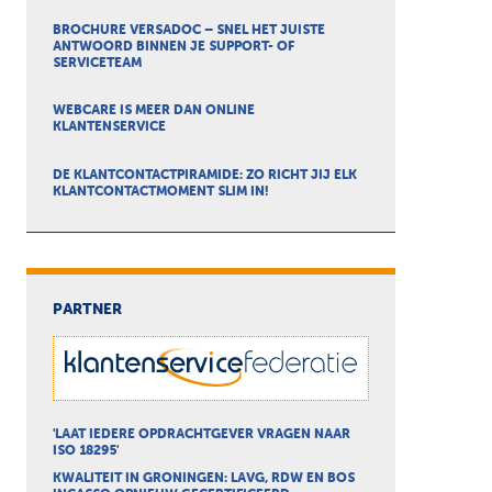
BROCHURE VERSADOC – SNEL HET JUISTE
ANTWOORD BINNEN JE SUPPORT- OF
SERVICETEAM
WEBCARE IS MEER DAN ONLINE
KLANTENSERVICE
DE KLANTCONTACTPIRAMIDE: ZO RICHT JIJ ELK
KLANTCONTACTMOMENT SLIM IN!
PARTNER
'LAAT IEDERE OPDRACHTGEVER VRAGEN NAAR
ISO 18295'
KWALITEIT IN GRONINGEN: LAVG, RDW EN BOS