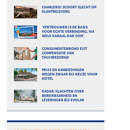
CHARLEROI SCOORT SLECHT OP
KLANTBELEVING
‘VERTROUWEN IS DE BASIS
VOOR ECHTE VERBINDING, VIA
WELK KANAAL DAN OOK’
CONSUMENTENBOND EIST
COMPENSATIE VAN
THUISBEZORGD
PRIJS EN AANBIEDINGEN
WEGEN ZWAAR BIJ KEUZE VOOR
HOTEL
RADAR: KLACHTEN OVER
BEREIKBAARHEID EN
LEVERINGEN BIJ EVOLAR