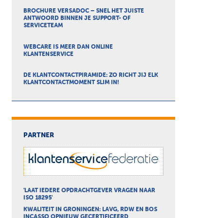
BROCHURE VERSADOC – SNEL HET JUISTE
ANTWOORD BINNEN JE SUPPORT- OF
SERVICETEAM
WEBCARE IS MEER DAN ONLINE
KLANTENSERVICE
DE KLANTCONTACTPIRAMIDE: ZO RICHT JIJ ELK
KLANTCONTACTMOMENT SLIM IN!
PARTNER
'LAAT IEDERE OPDRACHTGEVER VRAGEN NAAR
ISO 18295'
KWALITEIT IN GRONINGEN: LAVG, RDW EN BOS
INCASSO OPNIEUW GECERTIFICEERD