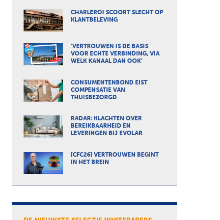
CHARLEROI SCOORT SLECHT OP
KLANTBELEVING
‘VERTROUWEN IS DE BASIS
VOOR ECHTE VERBINDING, VIA
WELK KANAAL DAN OOK’
CONSUMENTENBOND EIST
COMPENSATIE VAN
THUISBEZORGD
RADAR: KLACHTEN OVER
BEREIKBAARHEID EN
LEVERINGEN BIJ EVOLAR
[CFC26] VERTROUWEN BEGINT
IN HET BREIN