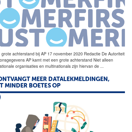
 grote achterstand bij
AP
17 november 2020 Redactie De Autoriteit
oonsgegevens
AP
kamt met een grote achterstand Niet alleen
ationale organisaties en multinationals zijn hiervan de
...
NTVANGT MEER DATALEKMELDINGEN,
T MINDER BOETES OP