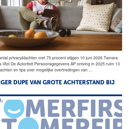
aantal privacyklachten met 75 procent stijgen 10 juni 2026 Tamara
s Vlot De Autoriteit Persoonsgegevens
AP
ontving in 2025 ruim 13
lachten en tips over mogelijke overtredingen van
...
GER DUPE VAN GROTE ACHTERSTAND BIJ